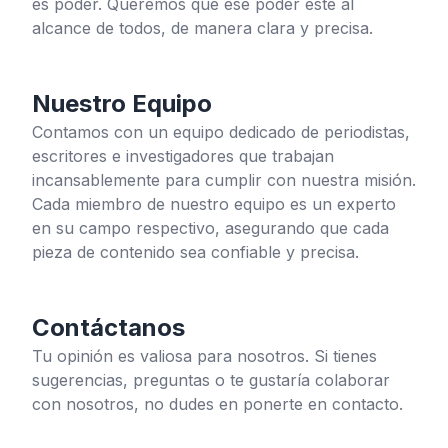
es poder. Queremos que ese poder esté al
alcance de todos, de manera clara y precisa.
Nuestro Equipo
Contamos con un equipo dedicado de periodistas,
escritores e investigadores que trabajan
incansablemente para cumplir con nuestra misión.
Cada miembro de nuestro equipo es un experto
en su campo respectivo, asegurando que cada
pieza de contenido sea confiable y precisa.
Contáctanos
Tu opinión es valiosa para nosotros. Si tienes
sugerencias, preguntas o te gustaría colaborar
con nosotros, no dudes en ponerte en contacto.