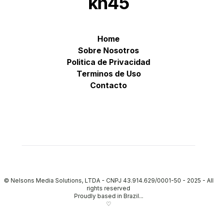
kn45
Home
Sobre Nosotros
Politica de Privacidad
Terminos de Uso
Contacto
© Nelsons Media Solutions, LTDA - CNPJ 43.914.629/0001-50 - 2025
-
All
rights reserved
Proudly based in Brazil...
♡