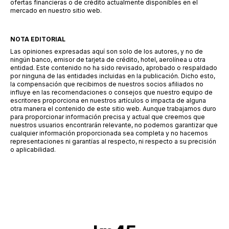
ofertas financieras o de crédito actualmente disponibles en el
mercado en nuestro sitio web.
NOTA EDITORIAL
Las opiniones expresadas aquí son solo de los autores, y no de
ningún banco, emisor de tarjeta de crédito, hotel, aerolínea u otra
entidad. Este contenido no ha sido revisado, aprobado o respaldado
por ninguna de las entidades incluidas en la publicación. Dicho esto,
la compensación que recibimos de nuestros socios afiliados no
influye en las recomendaciones o consejos que nuestro equipo de
escritores proporciona en nuestros artículos o impacta de alguna
otra manera el contenido de este sitio web. Aunque trabajamos duro
para proporcionar información precisa y actual que creemos que
nuestros usuarios encontrarán relevante, no podemos garantizar que
cualquier información proporcionada sea completa y no hacemos
representaciones ni garantías al respecto, ni respecto a su precisión
o aplicabilidad.