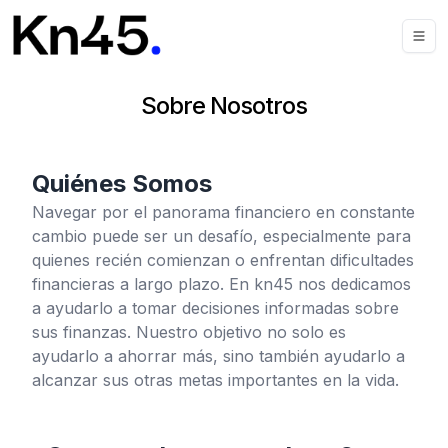
Sobre Nosotros
Quiénes Somos
Navegar por el panorama financiero en constante
cambio puede ser un desafío, especialmente para
quienes recién comienzan o enfrentan dificultades
financieras a largo plazo. En kn45 nos dedicamos
a ayudarlo a tomar decisiones informadas sobre
sus finanzas. Nuestro objetivo no solo es
ayudarlo a ahorrar más, sino también ayudarlo a
alcanzar sus otras metas importantes en la vida.