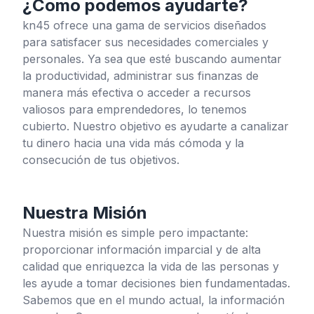
¿Como podemos ayudarte?
kn45 ofrece una gama de servicios diseñados
para satisfacer sus necesidades comerciales y
personales. Ya sea que esté buscando aumentar
la productividad, administrar sus finanzas de
manera más efectiva o acceder a recursos
valiosos para emprendedores, lo tenemos
cubierto. Nuestro objetivo es ayudarte a canalizar
tu dinero hacia una vida más cómoda y la
consecución de tus objetivos.
Nuestra Misión
Nuestra misión es simple pero impactante:
proporcionar información imparcial y de alta
calidad que enriquezca la vida de las personas y
les ayude a tomar decisiones bien fundamentadas.
Sabemos que en el mundo actual, la información