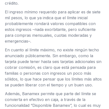
crédito.
El ingreso mínimo requerido para aplicar es de siete
mil pesos, lo que ya indica que el límite inicial
probablemente rondará valores compatibles con
estos ingresos –nada exorbitante, pero suficiente
para compras mensuales, cuotas moderadas y
emergencias–.
En cuanto al límite máximo, no existe ningún techo
anunciado públicamente. Sin embargo, como la
tarjeta puede tener hasta seis tarjetas adicionales sin
cobrar comisión, es claro que está pensada para
familias o personas con ingresos un poco más
sólidos, lo que hace pensar que los límites más altos
se pueden liberar con el tiempo y un buen uso.
Además, Banamex permite que parte del límite se
convierta en efectivo en caja, a través de la
funcionalidad “Disponible Banamex”, lo cual es muy