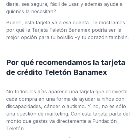
diaria, sea segura, fácil de usar y además ayude a
quienes la necesitan?
Bueno, esta tarjeta va a esa cuenta. Te mostramos
por qué la Tarjeta Teletón Banamex podría ser la
mejor opción para tu bolsillo –y tu corazón también.
Por qué recomendamos la tarjeta
de crédito Teletón Banamex
No todos los días aparece una tarjeta que convierte
cada compra en una forma de ayudar a niños con
discapacidades, cáncer o autismo. Y no, no es sólo
una cuestión de marketing. Con esta tarjeta parte del
monto que gastas va directamente a Fundación
Teletón.