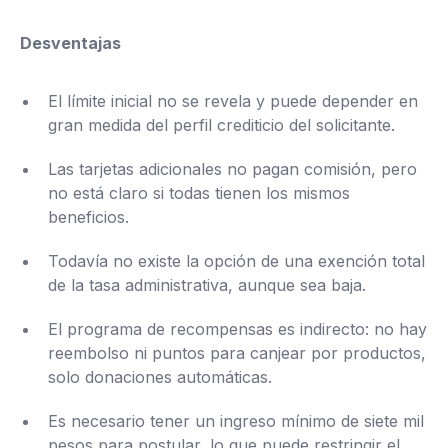
Desventajas
El límite inicial no se revela y puede depender en
gran medida del perfil crediticio del solicitante.
Las tarjetas adicionales no pagan comisión, pero
no está claro si todas tienen los mismos
beneficios.
Todavía no existe la opción de una exención total
de la tasa administrativa, aunque sea baja.
El programa de recompensas es indirecto: no hay
reembolso ni puntos para canjear por productos,
solo donaciones automáticas.
Es necesario tener un ingreso mínimo de siete mil
pesos para postular, lo que puede restringir el