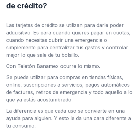
de crédito?
Las tarjetas de crédito se utilizan para darle poder
adquisitivo. Es para cuando quieres pagar en cuotas,
cuando necesitas cubrir una emergencia o
simplemente para centralizar tus gastos y controlar
mejor lo que sale de tu bolsillo.
Con Teletón Banamex ocurre lo mismo.
Se puede utilizar para compras en tiendas físicas,
online, suscripciones a servicios, pagos automáticos
de facturas, retiros de emergencia y todo aquello a lo
que ya estás acostumbrado.
La diferencia es que cada uso se convierte en una
ayuda para alguien. Y esto le da una cara diferente a
tu consumo.