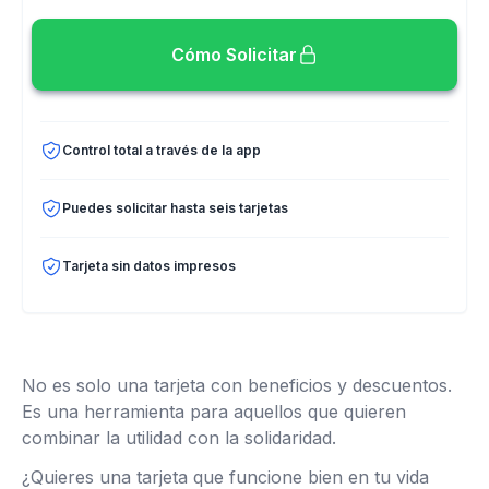
Cómo Solicitar
Control total a través de la app
Puedes solicitar hasta seis tarjetas
Tarjeta sin datos impresos
No es solo una tarjeta con beneficios y descuentos.
Es una herramienta para aquellos que quieren
combinar la utilidad con la solidaridad.
¿Quieres una tarjeta que funcione bien en tu vida