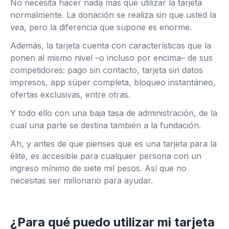
No necesita hacer nada más que utilizar la tarjeta
normalmente. La donación se realiza sin que usted la
vea, pero la diferencia que supone es enorme.
Además, la tarjeta cuenta con características que la
ponen al mismo nivel –o incluso por encima– de sus
competidores: pago sin contacto, tarjeta sin datos
impresos, app súper completa, bloqueo instantáneo,
ofertas exclusivas, entre otras.
Y todo ello con una baja tasa de administración, de la
cual una parte se destina también a la fundación.
Ah, y antes de que pienses que es una tarjeta para la
élite, es accesible para cualquier persona con un
ingreso mínimo de siete mil pesos. Así que no
necesitas ser millonario para ayudar.
¿Para qué puedo utilizar mi tarjeta