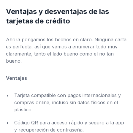
Ventajas y desventajas de las
tarjetas de crédito
Ahora pongamos los hechos en claro. Ninguna carta
es perfecta, así que vamos a enumerar todo muy
claramente, tanto el lado bueno como el no tan
bueno.
Ventajas
Tarjeta compatible con pagos internacionales y
compras online, incluso sin datos físicos en el
plástico.
Código QR para acceso rápido y seguro a la app
y recuperación de contraseña.