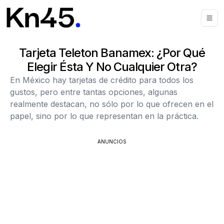
Tarjeta Teleton Banamex: ¿por Qué
Elegir Ésta Y No Cualquier Otra?
En México hay tarjetas de crédito para todos los
gustos, pero entre tantas opciones, algunas
realmente destacan, no sólo por lo que ofrecen en el
papel, sino por lo que representan en la práctica.
ANUNCIOS