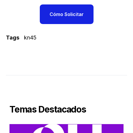
Cómo Solicitar
Tags
kn45
Temas Destacados