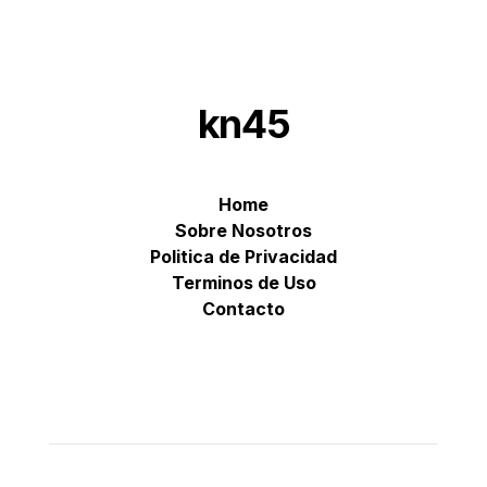
kn45
Home
Sobre Nosotros
Politica de Privacidad
Terminos de Uso
Contacto