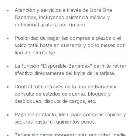
Atención y servicios a través de Libra One
Banamex, incluyendo asistencia médica y
nutricional gratuita por un año.
Posibilidad de pagar las compras a plazos o el
saldo total hasta en cuarenta y ocho meses con
tipo de interés fijo.
La función “Disponible Banamex” permite retirar
efectivo directamente del límite de la tarjeta.
Control total a través de la app de Banamex:
consulta de estados de cuenta, bloqueo y
desbloqueo, disputa de cargos, etc.
Pago sin contacto, ideal para compras rápidas y
seguras hasta mil quinientos pesos.
Tarjeta sin datos impresos: más seguridad, nadie