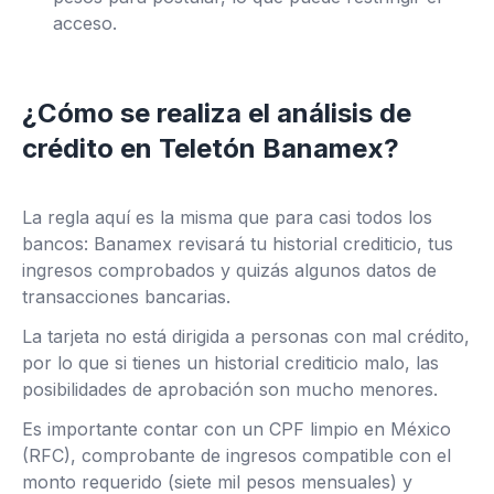
acceso.
¿Cómo se realiza el análisis de
crédito en Teletón Banamex?
La regla aquí es la misma que para casi todos los
bancos: Banamex revisará tu historial crediticio, tus
ingresos comprobados y quizás algunos datos de
transacciones bancarias.
La tarjeta no está dirigida a personas con mal crédito,
por lo que si tienes un historial crediticio malo, las
posibilidades de aprobación son mucho menores.
Es importante contar con un CPF limpio en México
(RFC), comprobante de ingresos compatible con el
monto requerido (siete mil pesos mensuales) y