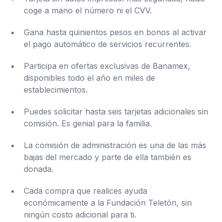
coge a mano el número ni el CVV.
Gana hasta quinientos pesos en bonos al activar
el pago automático de servicios recurrentes.
Participa en ofertas exclusivas de Banamex,
disponibles todo el año en miles de
establecimientos.
Puedes solicitar hasta seis tarjetas adicionales sin
comisión. Es genial para la familia.
La comisión de administración es una de las más
bajas del mercado y parte de ella también es
donada.
Cada compra que realices ayuda
económicamente a la Fundación Teletón, sin
ningún costo adicional para ti.