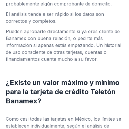
probablemente algún comprobante de domicilio.
El análisis tiende a ser rápido si los datos son
correctos y completos.
Pueden aprobarte directamente si ya eres cliente de
Banamex con buena relación, o pedirte más
información si apenas estás empezando. Un historial
de uso consciente de otras tarjetas, cuentas o
financiamientos cuenta mucho a su favor.
¿Existe un valor máximo y mínimo
para la tarjeta de crédito Teletón
Banamex?
Como casi todas las tarjetas en México, los límites se
establecen individualmente, según el análisis de