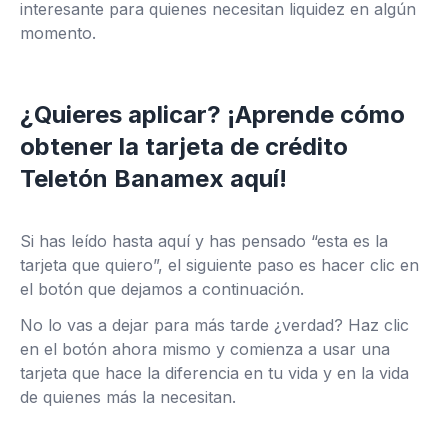
interesante para quienes necesitan liquidez en algún
momento.
¿Quieres aplicar? ¡Aprende cómo
obtener la tarjeta de crédito
Teletón Banamex aquí!
Si has leído hasta aquí y has pensado “esta es la
tarjeta que quiero”, el siguiente paso es hacer clic en
el botón que dejamos a continuación.
No lo vas a dejar para más tarde ¿verdad? Haz clic
en el botón ahora mismo y comienza a usar una
tarjeta que hace la diferencia en tu vida y en la vida
de quienes más la necesitan.