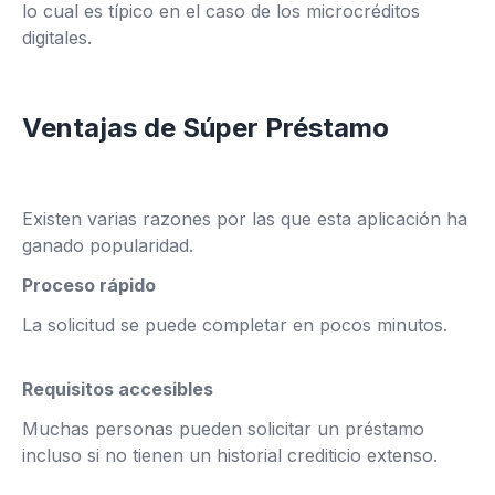
lo cual es típico en el caso de los microcréditos
digitales.
Ventajas de Súper Préstamo
Existen varias razones por las que esta aplicación ha
ganado popularidad.
Proceso rápido
La solicitud se puede completar en pocos minutos.
Requisitos accesibles
Muchas personas pueden solicitar un préstamo
incluso si no tienen un historial crediticio extenso.