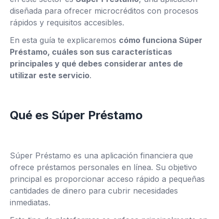
diseñada para ofrecer microcréditos con procesos
rápidos y requisitos accesibles.
En esta guía te explicaremos
cómo funciona Súper
Préstamo, cuáles son sus características
principales y qué debes considerar antes de
utilizar este servicio
.
Qué es Súper Préstamo
Súper Préstamo es una aplicación financiera que
ofrece préstamos personales en línea. Su objetivo
principal es proporcionar acceso rápido a pequeñas
cantidades de dinero para cubrir necesidades
inmediatas.