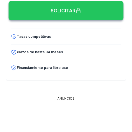
SOLICITAR
Tasas competitivas
Plazos de hasta 84 meses
Financiamiento para libre uso
ANUNCIOS