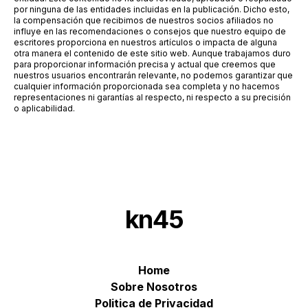
por ninguna de las entidades incluidas en la publicación. Dicho esto,
la compensación que recibimos de nuestros socios afiliados no
influye en las recomendaciones o consejos que nuestro equipo de
escritores proporciona en nuestros artículos o impacta de alguna
otra manera el contenido de este sitio web. Aunque trabajamos duro
para proporcionar información precisa y actual que creemos que
nuestros usuarios encontrarán relevante, no podemos garantizar que
cualquier información proporcionada sea completa y no hacemos
representaciones ni garantías al respecto, ni respecto a su precisión
o aplicabilidad.
kn45
Home
Sobre Nosotros
Politica de Privacidad