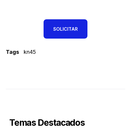
SOLICITAR
Tags
kn45
Temas Destacados