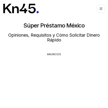
Súper Préstamo México
Opiniones, Requisitos y Cómo Solicitar Dinero
Rápido
ANUNCIOS