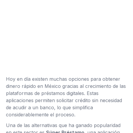
Hoy en día existen muchas opciones para obtener
dinero rápido en México gracias al crecimiento de las
plataformas de préstamos digitales. Estas
aplicaciones permiten solicitar crédito sin necesidad
de acudir a un banco, lo que simplifica
considerablemente el proceso.
Una de las alternativas que ha ganado popularidad
en este sector es
Súper Préstamo
, una aplicación