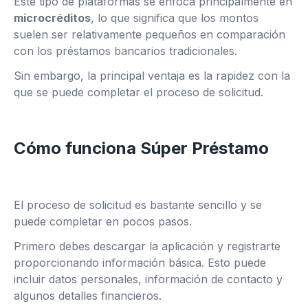
Este tipo de plataformas se enfoca principalmente en
microcréditos
, lo que significa que los montos
suelen ser relativamente pequeños en comparación
con los préstamos bancarios tradicionales.
Sin embargo, la principal ventaja es la rapidez con la
que se puede completar el proceso de solicitud.
Cómo funciona Súper Préstamo
El proceso de solicitud es bastante sencillo y se
puede completar en pocos pasos.
Primero debes descargar la aplicación y registrarte
proporcionando información básica. Esto puede
incluir datos personales, información de contacto y
algunos detalles financieros.