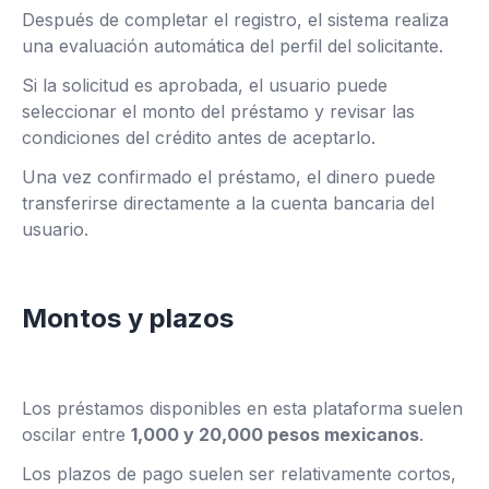
Después de completar el registro, el sistema realiza
una evaluación automática del perfil del solicitante.
Si la solicitud es aprobada, el usuario puede
seleccionar el monto del préstamo y revisar las
condiciones del crédito antes de aceptarlo.
Una vez confirmado el préstamo, el dinero puede
transferirse directamente a la cuenta bancaria del
usuario.
Montos y plazos
Los préstamos disponibles en esta plataforma suelen
oscilar entre
1,000 y 20,000 pesos mexicanos
.
Los plazos de pago suelen ser relativamente cortos,