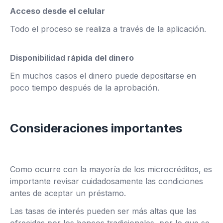
Acceso desde el celular
Todo el proceso se realiza a través de la aplicación.
Disponibilidad rápida del dinero
En muchos casos el dinero puede depositarse en
poco tiempo después de la aprobación.
Consideraciones importantes
Como ocurre con la mayoría de los microcréditos, es
importante revisar cuidadosamente las condiciones
antes de aceptar un préstamo.
Las tasas de interés pueden ser más altas que las