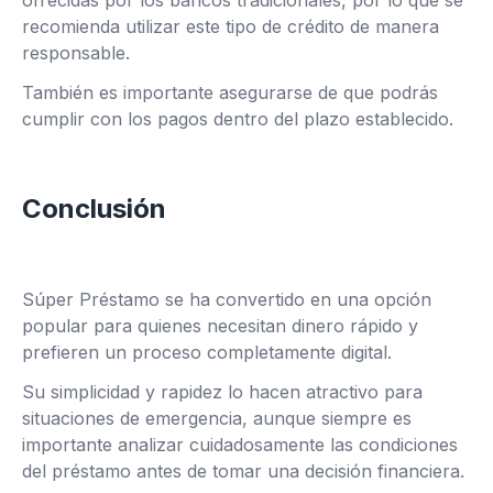
ofrecidas por los bancos tradicionales, por lo que se
recomienda utilizar este tipo de crédito de manera
responsable.
También es importante asegurarse de que podrás
cumplir con los pagos dentro del plazo establecido.
Conclusión
Súper Préstamo se ha convertido en una opción
popular para quienes necesitan dinero rápido y
prefieren un proceso completamente digital.
Su simplicidad y rapidez lo hacen atractivo para
situaciones de emergencia, aunque siempre es
importante analizar cuidadosamente las condiciones
del préstamo antes de tomar una decisión financiera.