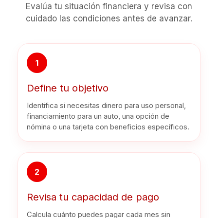
Evalúa tu situación financiera y revisa con
cuidado las condiciones antes de avanzar.
1
Define tu objetivo
Identifica si necesitas dinero para uso personal,
financiamiento para un auto, una opción de
nómina o una tarjeta con beneficios específicos.
2
Revisa tu capacidad de pago
Calcula cuánto puedes pagar cada mes sin