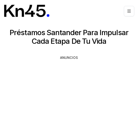
Préstamos Santander Para Impulsar
Cada Etapa De Tu Vida
ANUNCIOS