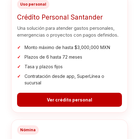
Uso personal
Crédito Personal Santander
Una solución para atender gastos personales,
emergencias o proyectos con pagos definidos.
Monto máximo de hasta $3,000,000 MXN
Plazos de 6 hasta 72 meses
Tasa y plazos fijos
Contratación desde app, SuperLínea o
sucursal
Ver crédito personal
Nómina