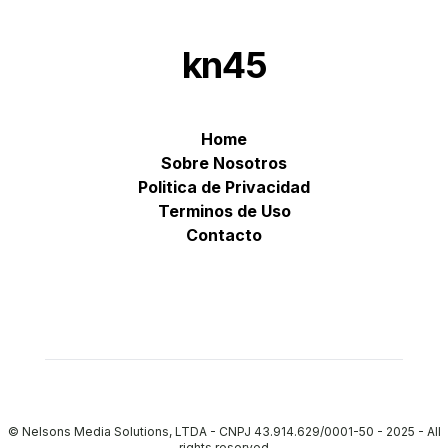
kn45
Home
Sobre Nosotros
Politica de Privacidad
Terminos de Uso
Contacto
© Nelsons Media Solutions, LTDA - CNPJ 43.914.629/0001-50 - 2025
-
All
rights reserved