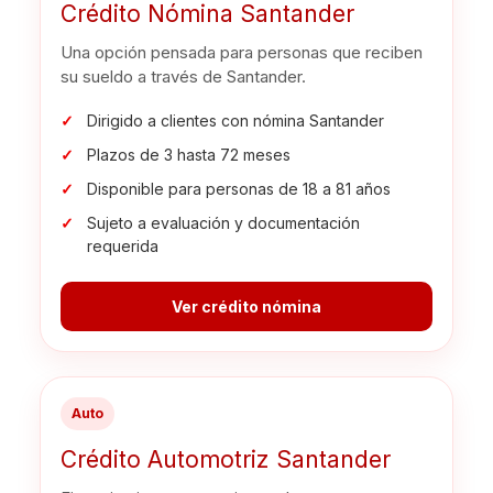
Crédito Nómina Santander
Una opción pensada para personas que reciben
su sueldo a través de Santander.
Dirigido a clientes con nómina Santander
Plazos de 3 hasta 72 meses
Disponible para personas de 18 a 81 años
Sujeto a evaluación y documentación
requerida
Ver crédito nómina
Auto
Crédito Automotriz Santander