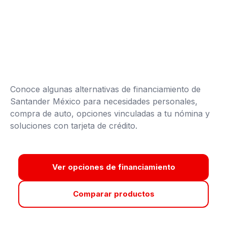
Conoce algunas alternativas de financiamiento de
Santander México para necesidades personales,
compra de auto, opciones vinculadas a tu nómina y
soluciones con tarjeta de crédito.
Ver opciones de financiamiento
Comparar productos