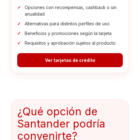
Opciones con recompensas, cashback o sin
anualidad
Alternativas para distintos perfiles de uso
Beneficios y promociones según la tarjeta
Requisitos y aprobación sujetos al producto
Ver tarjetas de crédito
¿Qué opción de
Santander podría
convenirte?