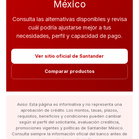
México
Consulta las alternativas disponibles y revisa
cuál podría ajustarse mejor a tus
necesidades, perfil y capacidad de pago.
Ver sitio oficial de Santander
Comparar productos
Aviso: Esta página es informativa y no representa una
aprobación de crédito. Los montos, tasas, plazos,
requisitos, beneficios y condiciones pueden cambiar
según el perfil del solicitante, evaluación crediticia,
promociones vigentes y políticas de Santander México.
Consulta siempre la información oficial del banco antes de