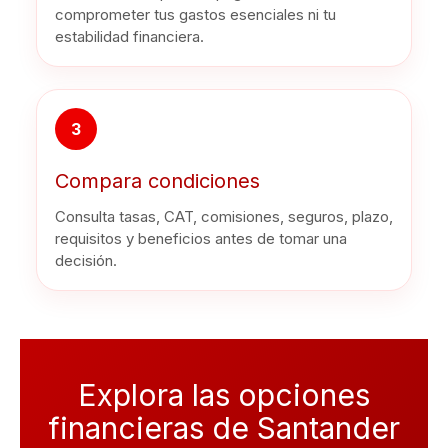
comprometer tus gastos esenciales ni tu
estabilidad financiera.
3
Compara condiciones
Consulta tasas, CAT, comisiones, seguros, plazo,
requisitos y beneficios antes de tomar una
decisión.
Explora las opciones
financieras de Santander