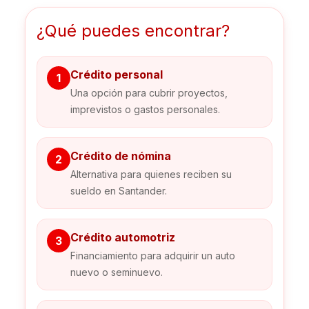
¿Qué puedes encontrar?
Crédito personal
1
Una opción para cubrir proyectos,
imprevistos o gastos personales.
Crédito de nómina
2
Alternativa para quienes reciben su
sueldo en Santander.
Crédito automotriz
3
Financiamiento para adquirir un auto
nuevo o seminuevo.