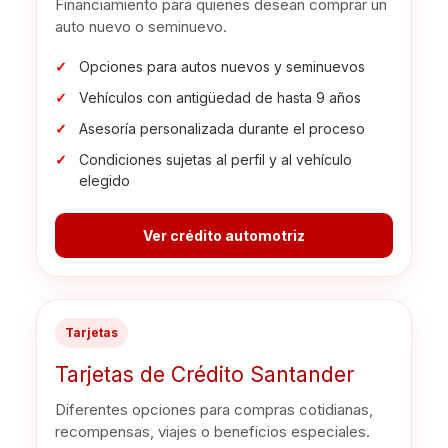
Financiamiento para quienes desean comprar un
auto nuevo o seminuevo.
Opciones para autos nuevos y seminuevos
Vehículos con antigüedad de hasta 9 años
Asesoría personalizada durante el proceso
Condiciones sujetas al perfil y al vehículo
elegido
Ver crédito automotriz
Tarjetas
Tarjetas de Crédito Santander
Diferentes opciones para compras cotidianas,
recompensas, viajes o beneficios especiales.