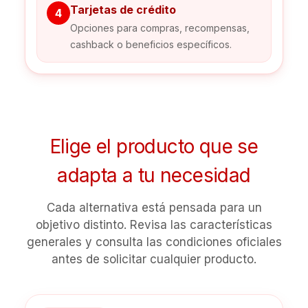
Tarjetas de crédito
4
Opciones para compras, recompensas,
cashback o beneficios específicos.
Elige el producto que se
adapta a tu necesidad
Cada alternativa está pensada para un
objetivo distinto. Revisa las características
generales y consulta las condiciones oficiales
antes de solicitar cualquier producto.