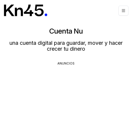
Cuenta Nu
una cuenta digital para guardar, mover y hacer
crecer tu dinero
ANUNCIOS