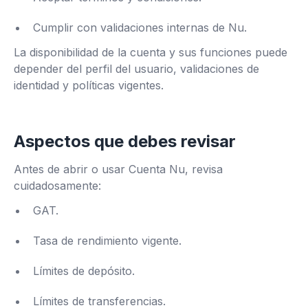
Cumplir con validaciones internas de Nu.
La disponibilidad de la cuenta y sus funciones puede
depender del perfil del usuario, validaciones de
identidad y políticas vigentes.
Aspectos que debes revisar
Antes de abrir o usar Cuenta Nu, revisa
cuidadosamente:
GAT.
Tasa de rendimiento vigente.
Límites de depósito.
Límites de transferencias.