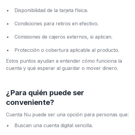
Disponibilidad de la tarjeta física.
Condiciones para retiros en efectivo.
Comisiones de cajeros externos, si aplican.
Protección o cobertura aplicable al producto.
Estos puntos ayudan a entender cómo funciona la
cuenta y qué esperar al guardar o mover dinero.
¿Para quién puede ser
conveniente?
Cuenta Nu puede ser una opción para personas que:
Buscan una cuenta digital sencilla.