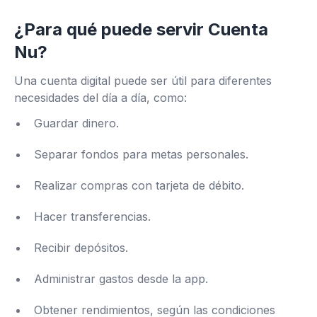
¿Para qué puede servir Cuenta
Nu?
Una cuenta digital puede ser útil para diferentes
necesidades del día a día, como:
Guardar dinero.
Separar fondos para metas personales.
Realizar compras con tarjeta de débito.
Hacer transferencias.
Recibir depósitos.
Administrar gastos desde la app.
Obtener rendimientos, según las condiciones