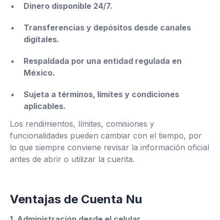
Dinero disponible 24/7.
Transferencias y depósitos desde canales
digitales.
Respaldada por una entidad regulada en
México.
Sujeta a términos, límites y condiciones
aplicables.
Los rendimientos, límites, comisiones y
funcionalidades pueden cambiar con el tiempo, por
lo que siempre conviene revisar la información oficial
antes de abrir o utilizar la cuenta.
Ventajas de Cuenta Nu
1. Administración desde el celular