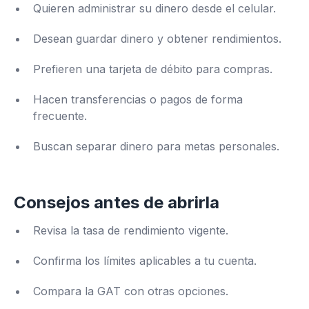
Quieren administrar su dinero desde el celular.
Desean guardar dinero y obtener rendimientos.
Prefieren una tarjeta de débito para compras.
Hacen transferencias o pagos de forma
frecuente.
Buscan separar dinero para metas personales.
Consejos antes de abrirla
Revisa la tasa de rendimiento vigente.
Confirma los límites aplicables a tu cuenta.
Compara la GAT con otras opciones.