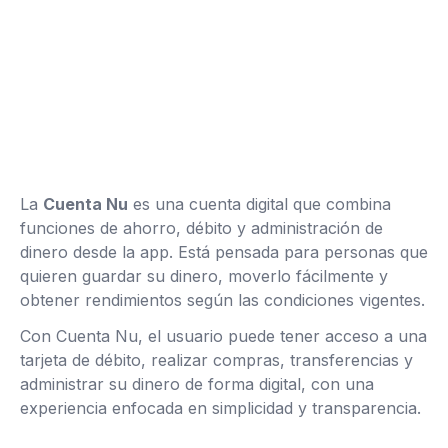
La
Cuenta Nu
es una cuenta digital que combina
funciones de ahorro, débito y administración de
dinero desde la app. Está pensada para personas que
quieren guardar su dinero, moverlo fácilmente y
obtener rendimientos según las condiciones vigentes.
Con Cuenta Nu, el usuario puede tener acceso a una
tarjeta de débito, realizar compras, transferencias y
administrar su dinero de forma digital, con una
experiencia enfocada en simplicidad y transparencia.