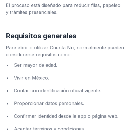
El proceso está diseñado para reducir filas, papeleo
y trámites presenciales.
Requisitos generales
Para abrir o utilizar Cuenta Nu, normalmente pueden
considerarse requisitos como:
Ser mayor de edad.
Vivir en México.
Contar con identificación oficial vigente.
Proporcionar datos personales.
Confirmar identidad desde la app o página web.
Aceptar términos y condiciones.