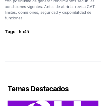
con posibilidad de generar rendimientos según las
condiciones vigentes. Antes de abrirla, revisa GAT,
límites, comisiones, seguridad y disponibilidad de
funciones.
Tags
kn45
Temas Destacados