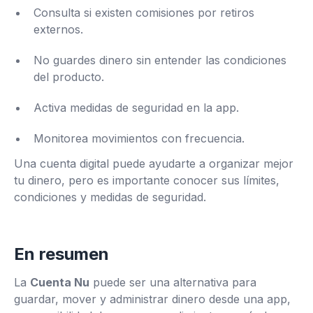
Consulta si existen comisiones por retiros
externos.
No guardes dinero sin entender las condiciones
del producto.
Activa medidas de seguridad en la app.
Monitorea movimientos con frecuencia.
Una cuenta digital puede ayudarte a organizar mejor
tu dinero, pero es importante conocer sus límites,
condiciones y medidas de seguridad.
En resumen
La
Cuenta Nu
puede ser una alternativa para
guardar, mover y administrar dinero desde una app,