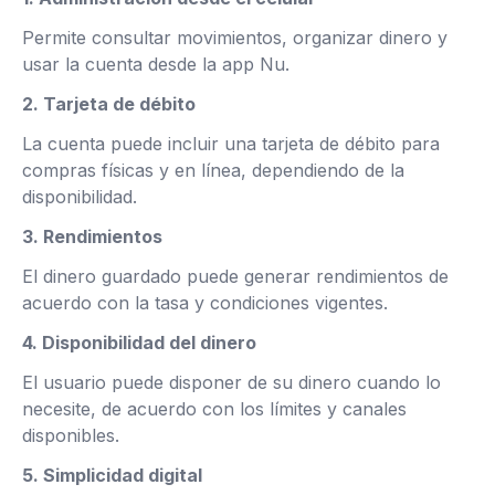
Permite consultar movimientos, organizar dinero y
usar la cuenta desde la app Nu.
2. Tarjeta de débito
La cuenta puede incluir una tarjeta de débito para
compras físicas y en línea, dependiendo de la
disponibilidad.
3. Rendimientos
El dinero guardado puede generar rendimientos de
acuerdo con la tasa y condiciones vigentes.
4. Disponibilidad del dinero
El usuario puede disponer de su dinero cuando lo
necesite, de acuerdo con los límites y canales
disponibles.
5. Simplicidad digital