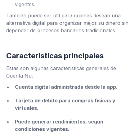
vigentes.
También puede ser útil para quienes desean una
alternativa digital para organizar mejor su dinero sin
depender de procesos bancarios tradicionales.
Características principales
Estas son algunas características generales de
Cuenta Nu:
Cuenta digital administrada desde la app.
Tarjeta de débito para compras físicas y
virtuales.
Puede generar rendimientos, según
condiciones vigentes.