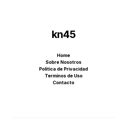
kn45
Home
Sobre Nosotros
Politica de Privacidad
Terminos de Uso
Contacto