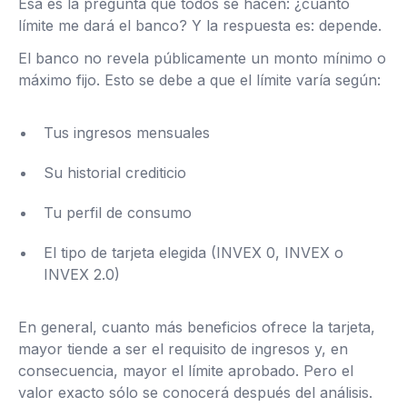
Esa es la pregunta que todos se hacen: ¿cuánto
límite me dará el banco? Y la respuesta es: depende.
El banco no revela públicamente un monto mínimo o
máximo fijo. Esto se debe a que el límite varía según:
Tus ingresos mensuales
Su historial crediticio
Tu perfil de consumo
El tipo de tarjeta elegida (INVEX 0, INVEX o
INVEX 2.0)
En general, cuanto más beneficios ofrece la tarjeta,
mayor tiende a ser el requisito de ingresos y, en
consecuencia, mayor el límite aprobado. Pero el
valor exacto sólo se conocerá después del análisis.