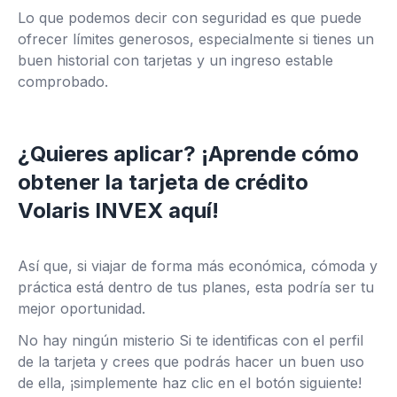
Lo que podemos decir con seguridad es que puede
ofrecer límites generosos, especialmente si tienes un
buen historial con tarjetas y un ingreso estable
comprobado.
¿Quieres aplicar? ¡Aprende cómo
obtener la tarjeta de crédito
Volaris INVEX aquí!
Así que, si viajar de forma más económica, cómoda y
práctica está dentro de tus planes, esta podría ser tu
mejor oportunidad.
No hay ningún misterio Si te identificas con el perfil
de la tarjeta y crees que podrás hacer un buen uso
de ella, ¡simplemente haz clic en el botón siguiente!