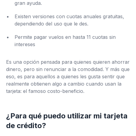
gran ayuda.
Existen versiones con cuotas anuales gratuitas,
dependiendo del uso que le des.
Permite pagar vuelos en hasta 11 cuotas sin
intereses
Es una opción pensada para quienes quieren ahorrar
dinero, pero sin renunciar a la comodidad. Y más que
eso, es para aquellos a quienes les gusta sentir que
realmente obtienen algo a cambio cuando usan la
tarjeta: el famoso costo-beneficio.
¿Para qué puedo utilizar mi tarjeta
de crédito?