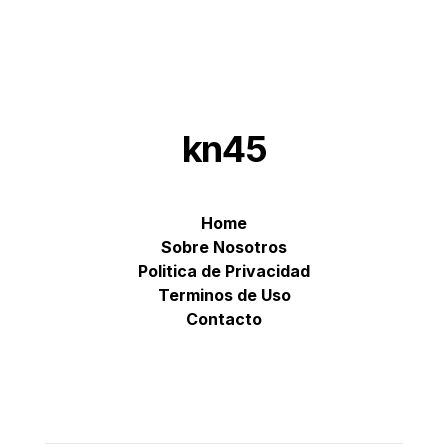
kn45
Home
Sobre Nosotros
Politica de Privacidad
Terminos de Uso
Contacto