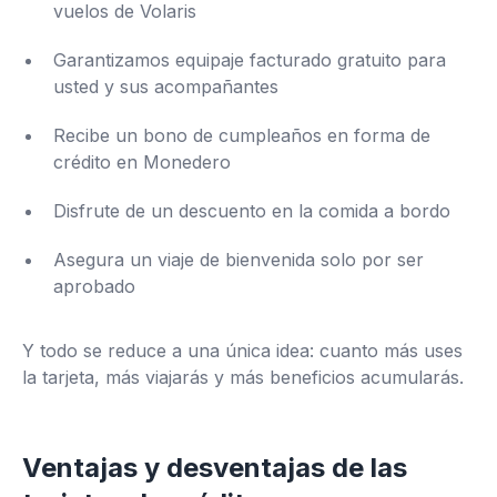
vuelos de Volaris
Garantizamos equipaje facturado gratuito para
usted y sus acompañantes
Recibe un bono de cumpleaños en forma de
crédito en Monedero
Disfrute de un descuento en la comida a bordo
Asegura un viaje de bienvenida solo por ser
aprobado
Y todo se reduce a una única idea: cuanto más uses
la tarjeta, más viajarás y más beneficios acumularás.
Ventajas y desventajas de las