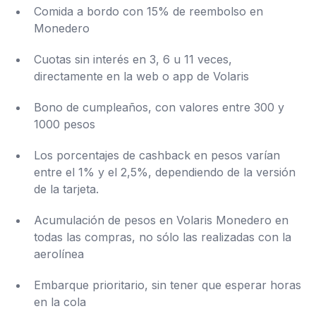
Comida a bordo con 15% de reembolso en
Monedero
Cuotas sin interés en 3, 6 u 11 veces,
directamente en la web o app de Volaris
Bono de cumpleaños, con valores entre 300 y
1000 pesos
Los porcentajes de cashback en pesos varían
entre el 1% y el 2,5%, dependiendo de la versión
de la tarjeta.
Acumulación de pesos en Volaris Monedero en
todas las compras, no sólo las realizadas con la
aerolínea
Embarque prioritario, sin tener que esperar horas
en la cola