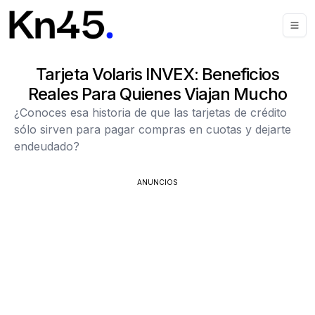
Tarjeta Volaris INVEX: Beneficios
Reales Para Quienes Viajan Mucho
¿Conoces esa historia de que las tarjetas de crédito
sólo sirven para pagar compras en cuotas y dejarte
endeudado?
ANUNCIOS