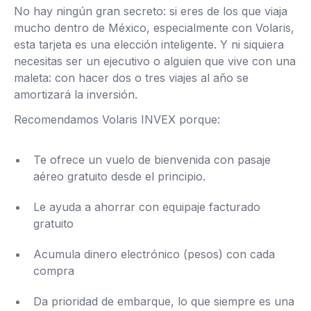
No hay ningún gran secreto: si eres de los que viaja
mucho dentro de México, especialmente con Volaris,
esta tarjeta es una elección inteligente. Y ni siquiera
necesitas ser un ejecutivo o alguien que vive con una
maleta: con hacer dos o tres viajes al año se
amortizará la inversión.
Recomendamos Volaris INVEX porque:
Te ofrece un vuelo de bienvenida con pasaje
aéreo gratuito desde el principio.
Le ayuda a ahorrar con equipaje facturado
gratuito
Acumula dinero electrónico (pesos) con cada
compra
Da prioridad de embarque, lo que siempre es una