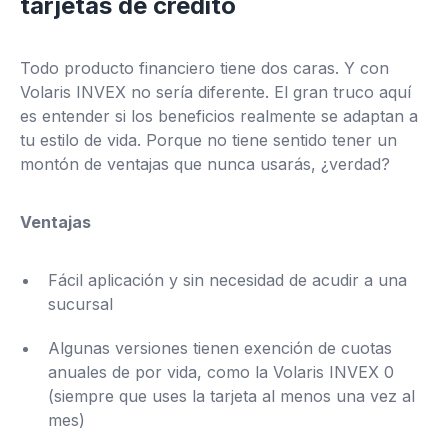
tarjetas de crédito
Todo producto financiero tiene dos caras. Y con
Volaris INVEX no sería diferente. El gran truco aquí
es entender si los beneficios realmente se adaptan a
tu estilo de vida. Porque no tiene sentido tener un
montón de ventajas que nunca usarás, ¿verdad?
Ventajas
Fácil aplicación y sin necesidad de acudir a una
sucursal
Algunas versiones tienen exención de cuotas
anuales de por vida, como la Volaris INVEX 0
(siempre que uses la tarjeta al menos una vez al
mes)