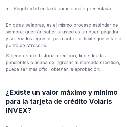
Regularidad en la documentación presentada
En otras palabras, es el mismo proceso estándar de
siempre: querrán saber si usted es un buen pagador
y si tiene los ingresos para cubrir el límite que están a
punto de ofrecerle.
Si tiene un mal historial crediticio, tiene deudas
pendientes o acaba de ingresar al mercado crediticio,
puede ser más difícil obtener la aprobación.
¿Existe un valor máximo y mínimo
para la tarjeta de crédito Volaris
INVEX?