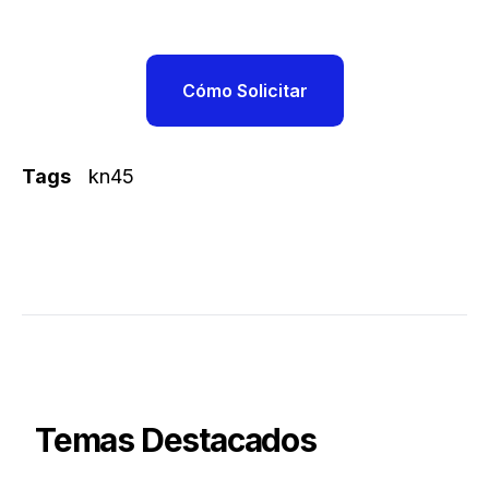
Cómo Solicitar
Tags
kn45
Temas Destacados