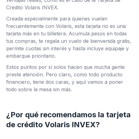
ventajas reales, como es el caso de la Tarjeta de
Crédito Volaris INVEX.
Creada especialmente para quienes vuelan
frecuentemente con Volaris, esta tarjeta no es una
tarjeta más en tu billetera. Acumula pesos en todas
tus compras, te regala un vuelo de bienvenida gratis,
permite cuotas sin interés y hasta incluye equipaje y
embarque prioritario.
Estos puntos por sí solos hacen que mucha gente
preste atención. Pero claro, como todo producto
financiero, tiene dos caras, y aquí vamos a poner
todo sobre la mesa sin más.
¿Por qué recomendamos la tarjeta
de crédito Volaris INVEX?