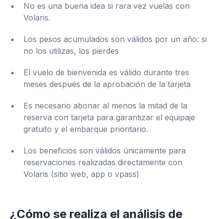
No es una buena idea si rara vez vuelas con
Volaris.
Los pesos acumulados son válidos por un año: si
no los utilizas, los pierdes
El vuelo de bienvenida es válido durante tres
meses después de la aprobación de la tarjeta
Es necesario abonar al menos la mitad de la
reserva con tarjeta para garantizar el equipaje
gratuito y el embarque prioritario.
Los beneficios son válidos únicamente para
reservaciones realizadas directamente con
Volaris (sitio web, app o vpass)
¿Cómo se realiza el análisis de