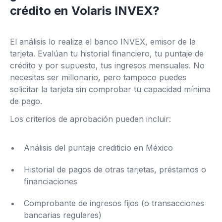
crédito en Volaris INVEX?
El análisis lo realiza el banco INVEX, emisor de la
tarjeta. Evalúan tu historial financiero, tu puntaje de
crédito y por supuesto, tus ingresos mensuales. No
necesitas ser millonario, pero tampoco puedes
solicitar la tarjeta sin comprobar tu capacidad mínima
de pago.
Los criterios de aprobación pueden incluir:
Análisis del puntaje crediticio en México
Historial de pagos de otras tarjetas, préstamos o
financiaciones
Comprobante de ingresos fijos (o transacciones
bancarias regulares)