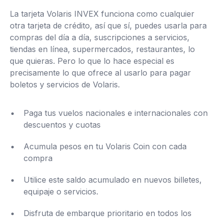
La tarjeta Volaris INVEX funciona como cualquier
otra tarjeta de crédito, así que sí, puedes usarla para
compras del día a día, suscripciones a servicios,
tiendas en línea, supermercados, restaurantes, lo
que quieras. Pero lo que lo hace especial es
precisamente lo que ofrece al usarlo para pagar
boletos y servicios de Volaris.
Paga tus vuelos nacionales e internacionales con
descuentos y cuotas
Acumula pesos en tu Volaris Coin con cada
compra
Utilice este saldo acumulado en nuevos billetes,
equipaje o servicios.
Disfruta de embarque prioritario en todos los