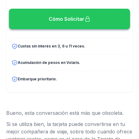
Cómo Solicitar
Cuotas sin interés en 3, 6 u 11 veces.
Acumulación de pesos en Volaris.
Embarque prioritario.
Bueno, esta conversación está más que obsoleta.
Si se utiliza bien, la tarjeta puede convertirse en tu
mejor compañera de viaje, sobre todo cuando ofrece