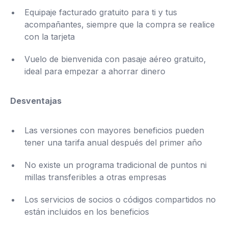
Equipaje facturado gratuito para ti y tus
acompañantes, siempre que la compra se realice
con la tarjeta
Vuelo de bienvenida con pasaje aéreo gratuito,
ideal para empezar a ahorrar dinero
Desventajas
Las versiones con mayores beneficios pueden
tener una tarifa anual después del primer año
No existe un programa tradicional de puntos ni
millas transferibles a otras empresas
Los servicios de socios o códigos compartidos no
están incluidos en los beneficios