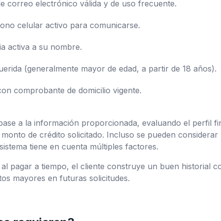
e correo electrónico válida y de uso frecuente.
ono celular activo para comunicarse.
a activa a su nombre.
erida (generalmente mayor de edad, a partir de 18 años).
con comprobante de domicilio vigente.
base a la información proporcionada, evaluando el perfil fin
 monto de crédito solicitado. Incluso se pueden considerar
 sistema tiene en cuenta múltiples factores.
al pagar a tiempo, el cliente construye un buen historial 
tos mayores en futuras solicitudes.