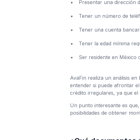
Presentar una dirección d
Tener un número de teléf
Tener una cuenta bancari
Tener la edad mínima requ
Ser residente en México 
AvaFin realiza un análisis en 
entender si puede afrontar el
crédito irregulares, ya que el
Un punto interesante es que, 
posibilidades de obtener mon