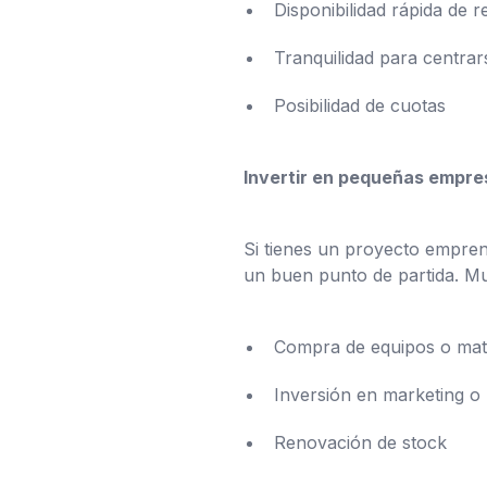
Disponibilidad rápida de 
Tranquilidad para centrar
Posibilidad de cuotas
Invertir en pequeñas empre
Si tienes un proyecto emprend
un buen punto de partida. M
Compra de equipos o mat
Inversión en marketing o 
Renovación de stock