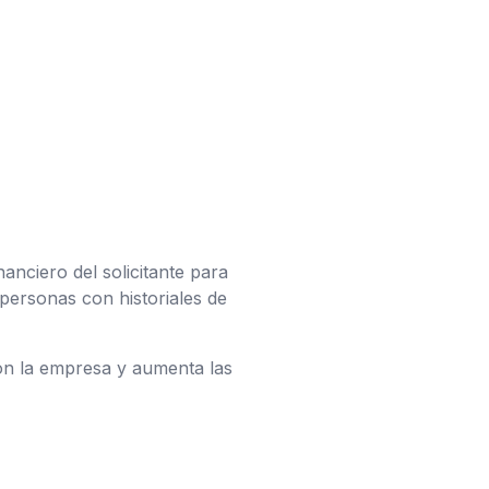
anciero del solicitante para
 personas con historiales de
con la empresa y aumenta las