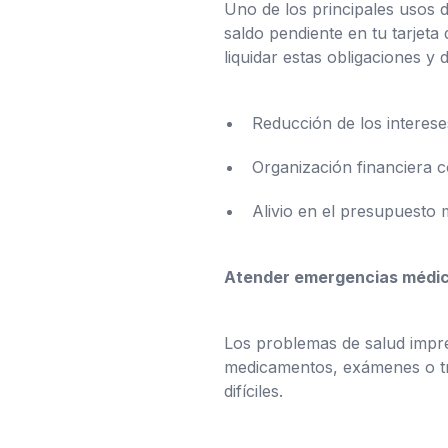
Uno de los principales usos 
saldo pendiente en tu tarjeta
liquidar estas obligaciones 
Reducción de los interese
Organización financiera 
Alivio en el presupuesto
Atender emergencias médi
Los problemas de salud imprev
medicamentos, exámenes o tr
difíciles.