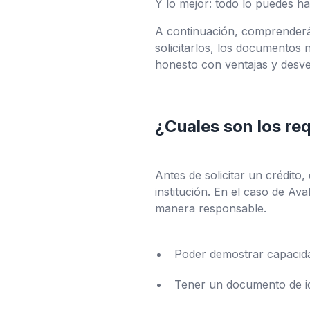
Y lo mejor: todo lo puedes ha
A continuación, comprenderá
solicitarlos, los documentos 
honesto con ventajas y desve
¿Cuales son los req
Antes de solicitar un crédito,
institución. En el caso de Av
manera responsable.
Poder demostrar capacid
Tener un documento de ide