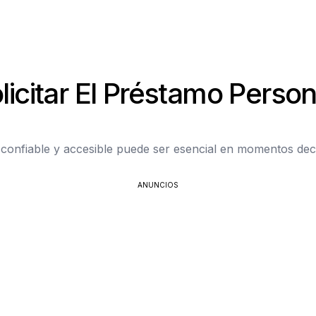
icitar El Préstamo Person
confiable y accesible puede ser esencial en momentos decis
ANUNCIOS