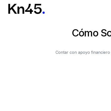
Cómo Sol
Contar con apoyo financiero 