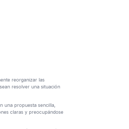
ente reorganizar las
sean resolver una situación
 una propuesta sencilla,
ciones claras y preocupándose