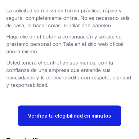
La solicitud se realiza de forma práctica, rápida y
segura, completamente online. No es necesario salir
de casa, ni hacer colas, ni lidiar con papeleo.
Haga clic en el botón a continuación y solicite su
préstamo personal con Tala en el sitio web oficial
ahora mismo.
Usted tendrá el control en sus manos, con la
confianza de una empresa que entiende sus
necesidades y le ofrece crédito con respeto, claridad
y responsabilidad.
Verifica tu elegibilidad en minutos