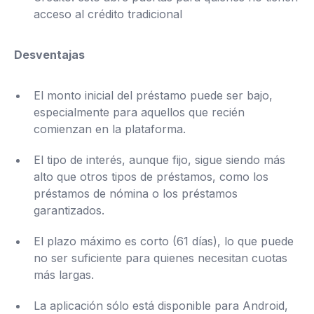
acceso al crédito tradicional
Desventajas
El monto inicial del préstamo puede ser bajo,
especialmente para aquellos que recién
comienzan en la plataforma.
El tipo de interés, aunque fijo, sigue siendo más
alto que otros tipos de préstamos, como los
préstamos de nómina o los préstamos
garantizados.
El plazo máximo es corto (61 días), lo que puede
no ser suficiente para quienes necesitan cuotas
más largas.
La aplicación sólo está disponible para Android,