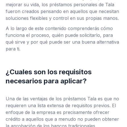
mejorar su vida, los préstamos personales de Tala
fueron creados pensando en aquellos que necesitan
soluciones flexibles y control en sus propias manos.
A lo largo de este contenido comprenderás cómo
funciona el proceso, quién puede solicitarlo, para
qué sirve y por qué puede ser una buena alternativa
para ti.
¿Cuales son los requisitos
necesarios para aplicar?
Una de las ventajas de los préstamos Tala es que no
requieren una lista extensa de requisitos previos. El
enfoque de la empresa es precisamente ofrecer
crédito a aquellos que a menudo no pueden obtener
la aprobación de los bancos tradicionales.