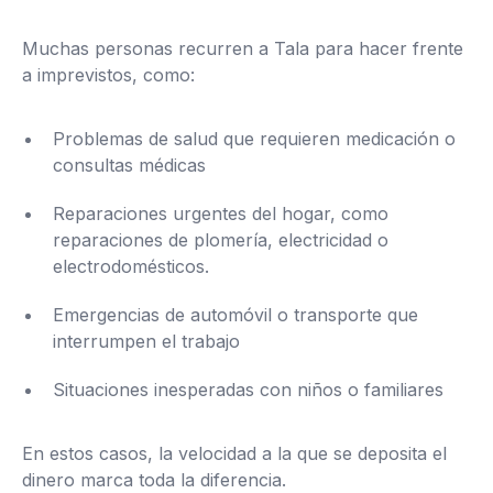
Muchas personas recurren a Tala para hacer frente
a imprevistos, como:
Problemas de salud que requieren medicación o
consultas médicas
Reparaciones urgentes del hogar, como
reparaciones de plomería, electricidad o
electrodomésticos.
Emergencias de automóvil o transporte que
interrumpen el trabajo
Situaciones inesperadas con niños o familiares
En estos casos, la velocidad a la que se deposita el
dinero marca toda la diferencia.