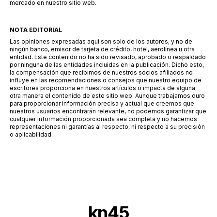
mercado en nuestro sitio web.
NOTA EDITORIAL
Las opiniones expresadas aquí son solo de los autores, y no de
ningún banco, emisor de tarjeta de crédito, hotel, aerolínea u otra
entidad. Este contenido no ha sido revisado, aprobado o respaldado
por ninguna de las entidades incluidas en la publicación. Dicho esto,
la compensación que recibimos de nuestros socios afiliados no
influye en las recomendaciones o consejos que nuestro equipo de
escritores proporciona en nuestros artículos o impacta de alguna
otra manera el contenido de este sitio web. Aunque trabajamos duro
para proporcionar información precisa y actual que creemos que
nuestros usuarios encontrarán relevante, no podemos garantizar que
cualquier información proporcionada sea completa y no hacemos
representaciones ni garantías al respecto, ni respecto a su precisión
o aplicabilidad.
kn45