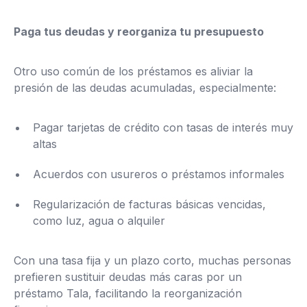
Paga tus deudas y reorganiza tu presupuesto
Otro uso común de los préstamos es aliviar la
presión de las deudas acumuladas, especialmente:
Pagar tarjetas de crédito con tasas de interés muy
altas
Acuerdos con usureros o préstamos informales
Regularización de facturas básicas vencidas,
como luz, agua o alquiler
Con una tasa fija y un plazo corto, muchas personas
prefieren sustituir deudas más caras por un
préstamo Tala, facilitando la reorganización