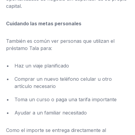
capital.
Cuidando las metas personales
También es común ver personas que utilizan el
préstamo Tala para:
Haz un viaje planificado
Comprar un nuevo teléfono celular u otro
artículo necesario
Toma un curso o paga una tarifa importante
Ayudar a un familiar necesitado
Como el importe se entrega directamente al