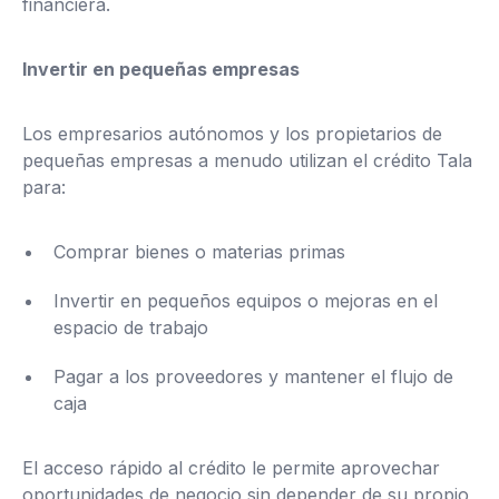
financiera.
Invertir en pequeñas empresas
Los empresarios autónomos y los propietarios de
pequeñas empresas a menudo utilizan el crédito Tala
para:
Comprar bienes o materias primas
Invertir en pequeños equipos o mejoras en el
espacio de trabajo
Pagar a los proveedores y mantener el flujo de
caja
El acceso rápido al crédito le permite aprovechar
oportunidades de negocio sin depender de su propio