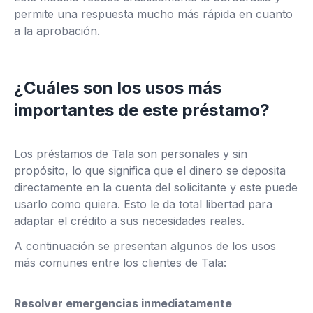
permite una respuesta mucho más rápida en cuanto
a la aprobación.
¿Cuáles son los usos más
importantes de este préstamo?
Los préstamos de Tala son personales y sin
propósito, lo que significa que el dinero se deposita
directamente en la cuenta del solicitante y este puede
usarlo como quiera. Esto le da total libertad para
adaptar el crédito a sus necesidades reales.
A continuación se presentan algunos de los usos
más comunes entre los clientes de Tala:
Resolver emergencias inmediatamente