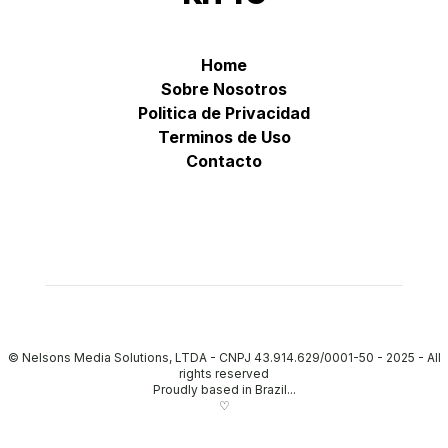
Home
Sobre Nosotros
Politica de Privacidad
Terminos de Uso
Contacto
© Nelsons Media Solutions, LTDA - CNPJ 43.914.629/0001-50 - 2025
-
All
rights reserved
Proudly based in Brazil...
♡