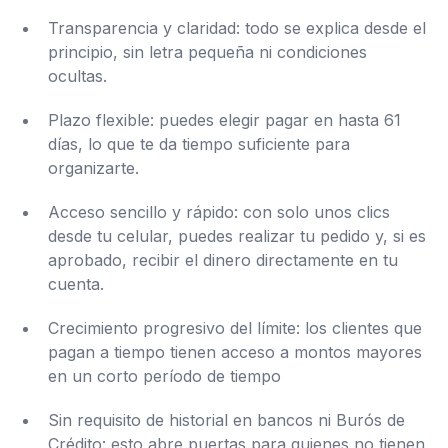
Transparencia y claridad: todo se explica desde el
principio, sin letra pequeña ni condiciones
ocultas.
Plazo flexible: puedes elegir pagar en hasta 61
días, lo que te da tiempo suficiente para
organizarte.
Acceso sencillo y rápido: con solo unos clics
desde tu celular, puedes realizar tu pedido y, si es
aprobado, recibir el dinero directamente en tu
cuenta.
Crecimiento progresivo del límite: los clientes que
pagan a tiempo tienen acceso a montos mayores
en un corto período de tiempo
Sin requisito de historial en bancos ni Burós de
Crédito: esto abre puertas para quienes no tienen