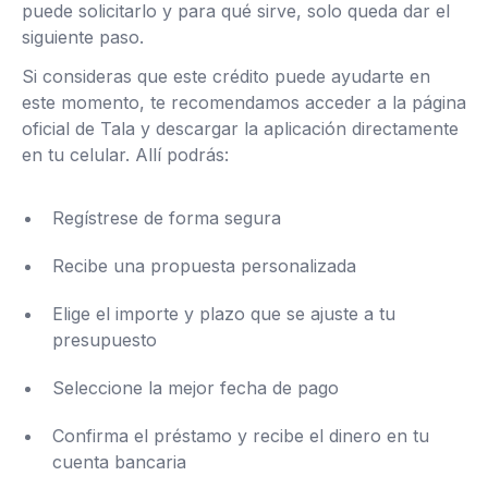
puede solicitarlo y para qué sirve, solo queda dar el
siguiente paso.
Si consideras que este crédito puede ayudarte en
este momento, te recomendamos acceder a la página
oficial de Tala y descargar la aplicación directamente
en tu celular. Allí podrás:
Regístrese de forma segura
Recibe una propuesta personalizada
Elige el importe y plazo que se ajuste a tu
presupuesto
Seleccione la mejor fecha de pago
Confirma el préstamo y recibe el dinero en tu
cuenta bancaria