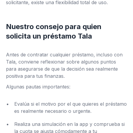
solicitante, existe una flexibilidad total de uso.
Nuestro consejo para quien
solicita un préstamo Tala
Antes de contratar cualquier préstamo, incluso con
Tala, conviene reflexionar sobre algunos puntos
para asegurarse de que la decisión sea realmente
positiva para tus finanzas.
Algunas pautas importantes:
Evalúa si el motivo por el que quieres el préstamo
es realmente necesario o urgente.
Realiza una simulación en la app y comprueba si
la cuota se ajusta cómodamente a tu