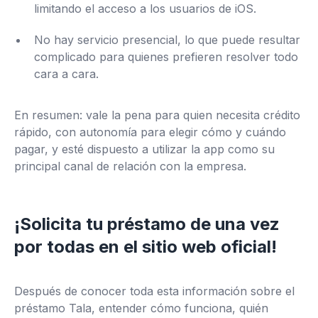
limitando el acceso a los usuarios de iOS.
No hay servicio presencial, lo que puede resultar
complicado para quienes prefieren resolver todo
cara a cara.
En resumen: vale la pena para quien necesita crédito
rápido, con autonomía para elegir cómo y cuándo
pagar, y esté dispuesto a utilizar la app como su
principal canal de relación con la empresa.
¡Solicita tu préstamo de una vez
por todas en el sitio web oficial!
Después de conocer toda esta información sobre el
préstamo Tala, entender cómo funciona, quién