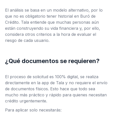
El análisis se basa en un modelo alternativo, por lo
que no es obligatorio tener historial en Buró de
Crédito. Tala entiende que muchas personas aún
están construyendo su vida financiera y, por ello,
considera otros criterios a la hora de evaluar el
riesgo de cada usuario.
¿Qué documentos se requieren?
El proceso de solicitud es 100% digital, se realiza
directamente en la app de Tala y no requiere el envío
de documentos físicos. Esto hace que todo sea
mucho más práctico y rápido para quienes necesitan
crédito urgentemente.
Para aplicar solo necesitarás: