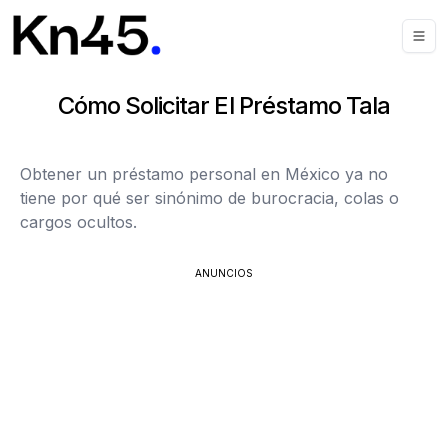
Cómo Solicitar El Préstamo Tala
Obtener un préstamo personal en México ya no
tiene por qué ser sinónimo de burocracia, colas o
cargos ocultos.
ANUNCIOS