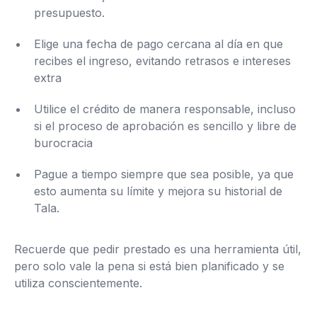
presupuesto.
Elige una fecha de pago cercana al día en que
recibes el ingreso, evitando retrasos e intereses
extra
Utilice el crédito de manera responsable, incluso
si el proceso de aprobación es sencillo y libre de
burocracia
Pague a tiempo siempre que sea posible, ya que
esto aumenta su límite y mejora su historial de
Tala.
Recuerde que pedir prestado es una herramienta útil,
pero solo vale la pena si está bien planificado y se
utiliza conscientemente.