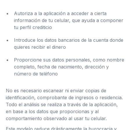
Autoriza a la aplicación a acceder a cierta
información de tu celular, que ayuda a componer
tu perfil crediticio
Introduce los datos bancarios de la cuenta donde
quieres recibir el dinero
Proporcione sus datos personales, como nombre
completo, fecha de nacimiento, dirección y
número de teléfono
No es necesario escanear ni enviar copias de
identificación, comprobante de ingresos o residencia.
Todo el análisis se realiza a través de la aplicación,
en base a los datos que proporcionas y al
comportamiento observado al usar tu celular.
Este modelo reduce drásticamente la burocracia y