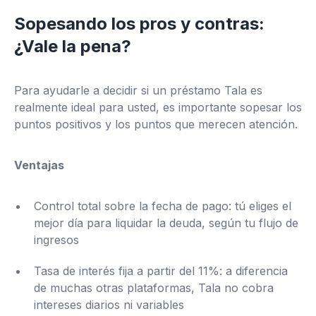
Sopesando los pros y contras:
¿Vale la pena?
Para ayudarle a decidir si un préstamo Tala es
realmente ideal para usted, es importante sopesar los
puntos positivos y los puntos que merecen atención.
Ventajas
Control total sobre la fecha de pago: tú eliges el
mejor día para liquidar la deuda, según tu flujo de
ingresos
Tasa de interés fija a partir del 11%: a diferencia
de muchas otras plataformas, Tala no cobra
intereses diarios ni variables