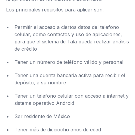
Los principales requisitos para aplicar son:
Permitir el acceso a ciertos datos del teléfono
celular, como contactos y uso de aplicaciones,
para que el sistema de Tala pueda realizar análisis
de crédito
Tener un número de teléfono válido y personal
Tener una cuenta bancaria activa para recibir el
depósito, a su nombre
Tener un teléfono celular con acceso a internet y
sistema operativo Android
Ser residente de México
Tener más de dieciocho años de edad