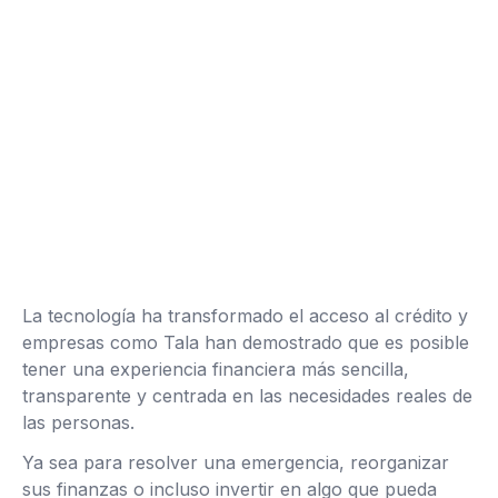
La tecnología ha transformado el acceso al crédito y
empresas como Tala han demostrado que es posible
tener una experiencia financiera más sencilla,
transparente y centrada en las necesidades reales de
las personas.
Ya sea para resolver una emergencia, reorganizar
sus finanzas o incluso invertir en algo que pueda