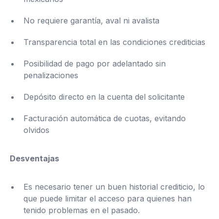
No requiere garantía, aval ni avalista
Transparencia total en las condiciones crediticias
Posibilidad de pago por adelantado sin
penalizaciones
Depósito directo en la cuenta del solicitante
Facturación automática de cuotas, evitando
olvidos
Desventajas
Es necesario tener un buen historial crediticio, lo
que puede limitar el acceso para quienes han
tenido problemas en el pasado.