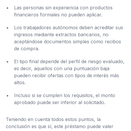
Las personas sin experiencia con productos
financieros formales no pueden aplicar.
Los trabajadores autónomos deben acreditar sus
ingresos mediante extractos bancarios, no
aceptándose documentos simples como recibos
de compra.
El tipo final depende del perfil de riesgo evaluado,
es decir, aquellos con una puntuación baja
pueden recibir ofertas con tipos de interés más
altos.
Incluso si se cumplen los requisitos, el monto
aprobado puede ser inferior al solicitado.
Teniendo en cuenta todos estos puntos, la
conclusión es que sí, este préstamo puede valer