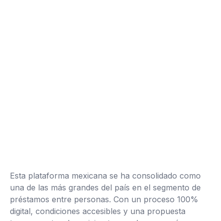
Esta plataforma mexicana se ha consolidado como
una de las más grandes del país en el segmento de
préstamos entre personas. Con un proceso 100%
digital, condiciones accesibles y una propuesta