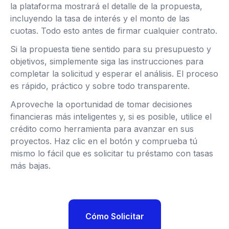
la plataforma mostrará el detalle de la propuesta,
incluyendo la tasa de interés y el monto de las
cuotas. Todo esto antes de firmar cualquier contrato.
Si la propuesta tiene sentido para su presupuesto y
objetivos, simplemente siga las instrucciones para
completar la solicitud y esperar el análisis. El proceso
es rápido, práctico y sobre todo transparente.
Aproveche la oportunidad de tomar decisiones
financieras más inteligentes y, si es posible, utilice el
crédito como herramienta para avanzar en sus
proyectos. Haz clic en el botón y comprueba tú
mismo lo fácil que es solicitar tu préstamo con tasas
más bajas.
Cómo Solicitar