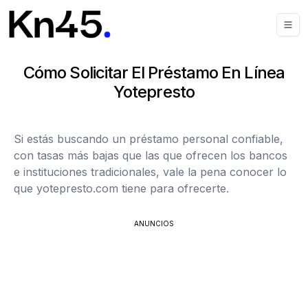
Cómo Solicitar El Préstamo En Línea
Yotepresto
Si estás buscando un préstamo personal confiable,
con tasas más bajas que las que ofrecen los bancos
e instituciones tradicionales, vale la pena conocer lo
que yotepresto.com tiene para ofrecerte.
ANUNCIOS