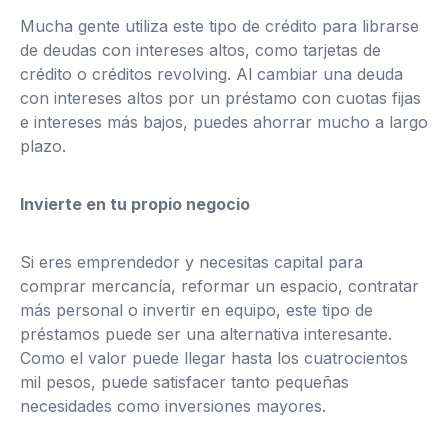
Mucha gente utiliza este tipo de crédito para librarse
de deudas con intereses altos, como tarjetas de
crédito o créditos revolving. Al cambiar una deuda
con intereses altos por un préstamo con cuotas fijas
e intereses más bajos, puedes ahorrar mucho a largo
plazo.
Invierte en tu propio negocio
Si eres emprendedor y necesitas capital para
comprar mercancía, reformar un espacio, contratar
más personal o invertir en equipo, este tipo de
préstamos puede ser una alternativa interesante.
Como el valor puede llegar hasta los cuatrocientos
mil pesos, puede satisfacer tanto pequeñas
necesidades como inversiones mayores.