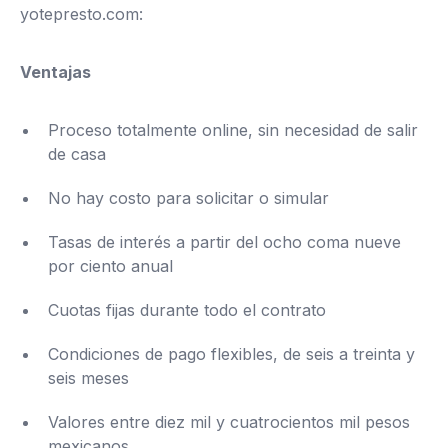
yotepresto.com:
Ventajas
Proceso totalmente online, sin necesidad de salir
de casa
No hay costo para solicitar o simular
Tasas de interés a partir del ocho coma nueve
por ciento anual
Cuotas fijas durante todo el contrato
Condiciones de pago flexibles, de seis a treinta y
seis meses
Valores entre diez mil y cuatrocientos mil pesos
mexicanos