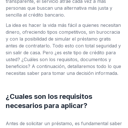
transparente, el servicio atrae cada vez a más
personas que buscan una alternativa más justa y
sencilla al crédito bancario.
La idea es hacer la vida más fácil a quienes necesitan
dinero, ofreciendo tipos competitivos, sin burocracia
y con la posibilidad de simular el préstamo gratis
antes de contratarlo. Todo esto con total seguridad y
sin salir de casa. Pero ¿es este tipo de crédito para
usted? ¿Cuáles son los requisitos, documentos y
beneficios? A continuación, detallaremos todo lo que
necesitas saber para tomar una decisión informada.
¿Cuales son los requisitos
necesarios para aplicar?
Antes de solicitar un préstamo, es fundamental saber