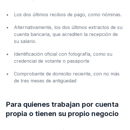
Los dos últimos recibos de pago, como nóminas.
Alternativamente, los dos últimos extractos de su
cuenta bancaria, que acrediten la recepción de
su salario.
Identificación oficial con fotografía, como su
credencial de votante o pasaporte
Comprobante de domicilio reciente, con no más
de tres meses de antigüedad
Para quienes trabajan por cuenta
propia o tienen su propio negocio