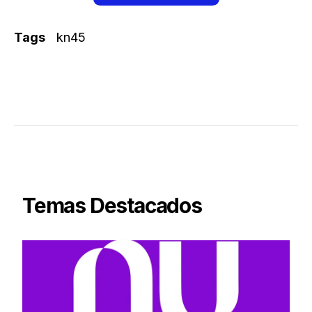
Tags
kn45
Temas Destacados