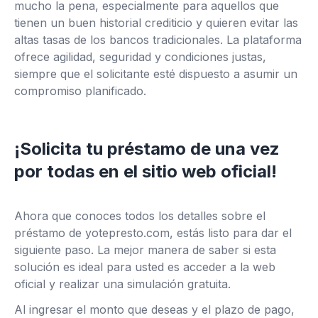
mucho la pena, especialmente para aquellos que
tienen un buen historial crediticio y quieren evitar las
altas tasas de los bancos tradicionales. La plataforma
ofrece agilidad, seguridad y condiciones justas,
siempre que el solicitante esté dispuesto a asumir un
compromiso planificado.
¡Solicita tu préstamo de una vez
por todas en el sitio web oficial!
Ahora que conoces todos los detalles sobre el
préstamo de yotepresto.com, estás listo para dar el
siguiente paso. La mejor manera de saber si esta
solución es ideal para usted es acceder a la web
oficial y realizar una simulación gratuita.
Al ingresar el monto que deseas y el plazo de pago,