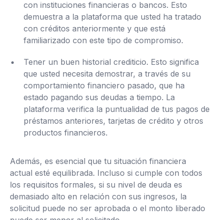
con instituciones financieras o bancos. Esto
demuestra a la plataforma que usted ha tratado
con créditos anteriormente y que está
familiarizado con este tipo de compromiso.
Tener un buen historial crediticio. Esto significa
que usted necesita demostrar, a través de su
comportamiento financiero pasado, que ha
estado pagando sus deudas a tiempo. La
plataforma verifica la puntualidad de tus pagos de
préstamos anteriores, tarjetas de crédito y otros
productos financieros.
Además, es esencial que tu situación financiera
actual esté equilibrada. Incluso si cumple con todos
los requisitos formales, si su nivel de deuda es
demasiado alto en relación con sus ingresos, la
solicitud puede no ser aprobada o el monto liberado