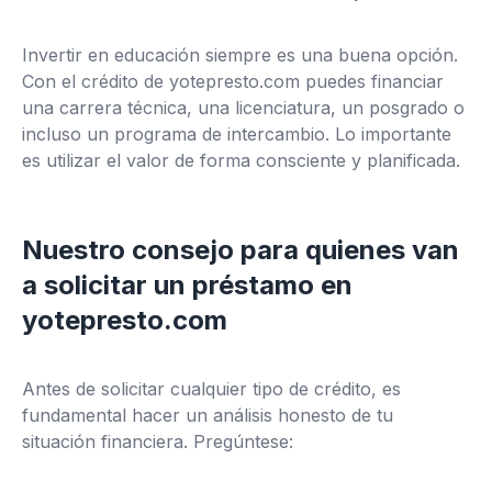
Invertir en educación siempre es una buena opción.
Con el crédito de yotepresto.com puedes financiar
una carrera técnica, una licenciatura, un posgrado o
incluso un programa de intercambio. Lo importante
es utilizar el valor de forma consciente y planificada.
Nuestro consejo para quienes van
a solicitar un préstamo en
yotepresto.com
Antes de solicitar cualquier tipo de crédito, es
fundamental hacer un análisis honesto de tu
situación financiera. Pregúntese: