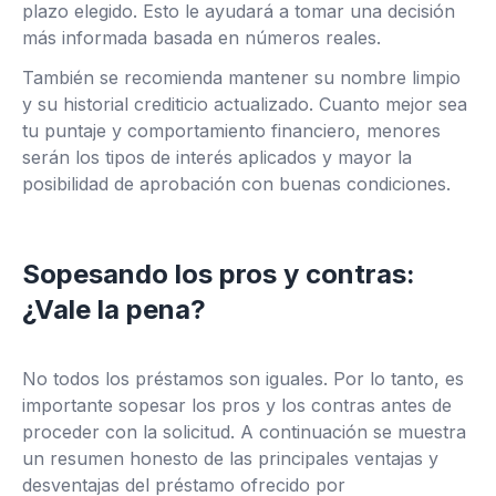
plazo elegido. Esto le ayudará a tomar una decisión
más informada basada en números reales.
También se recomienda mantener su nombre limpio
y su historial crediticio actualizado. Cuanto mejor sea
tu puntaje y comportamiento financiero, menores
serán los tipos de interés aplicados y mayor la
posibilidad de aprobación con buenas condiciones.
Sopesando los pros y contras:
¿Vale la pena?
No todos los préstamos son iguales. Por lo tanto, es
importante sopesar los pros y los contras antes de
proceder con la solicitud. A continuación se muestra
un resumen honesto de las principales ventajas y
desventajas del préstamo ofrecido por