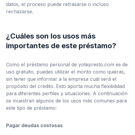
datos, el proceso puede retrasarse o incluso
rechazarse.
¿Cuáles son los usos más
importantes de este préstamo?
Como el préstamo personal de yotepresto.com es de
uso gratuito, puedes utilizar el monto como quieras,
sin tener que informar a la empresa cuál será el
propósito del crédito. Esto aporta mucha flexibilidad
para diferentes perfiles y situaciones. A continuación
se muestran algunos de los usos más comunes para
este tipo de préstamo:
Pagar deudas costosas