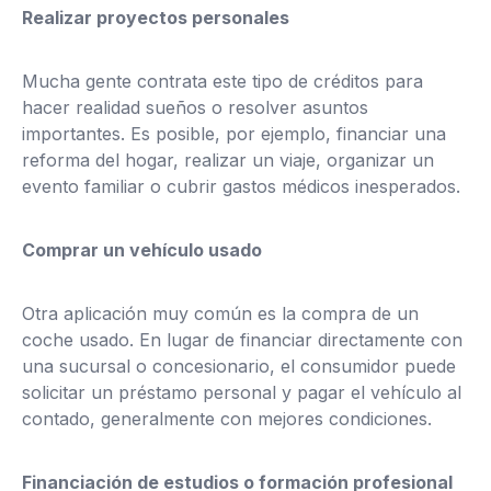
Realizar proyectos personales
Mucha gente contrata este tipo de créditos para
hacer realidad sueños o resolver asuntos
importantes. Es posible, por ejemplo, financiar una
reforma del hogar, realizar un viaje, organizar un
evento familiar o cubrir gastos médicos inesperados.
Comprar un vehículo usado
Otra aplicación muy común es la compra de un
coche usado. En lugar de financiar directamente con
una sucursal o concesionario, el consumidor puede
solicitar un préstamo personal y pagar el vehículo al
contado, generalmente con mejores condiciones.
Financiación de estudios o formación profesional