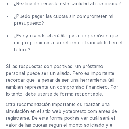
¿Realmente necesito esta cantidad ahora mismo?
¿Puedo pagar las cuotas sin comprometer mi
presupuesto?
¿Estoy usando el crédito para un propósito que
me proporcionará un retorno o tranquilidad en el
futuro?
Si las respuestas son positivas, un préstamo
personal puede ser un aliado. Pero es importante
recordar que, a pesar de ser una herramienta útil,
también representa un compromiso financiero. Por
lo tanto, debe usarse de forma responsable.
Otra recomendación importante es realizar una
simulación en el sitio web yotepresto.com antes de
registrarse. De esta forma podrás ver cuál será el
valor de las cuotas según el monto solicitado y el