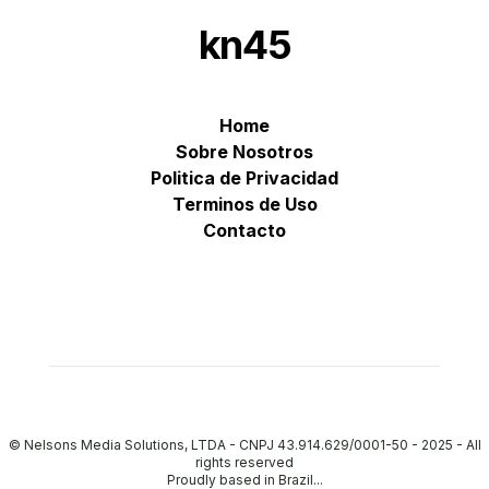
kn45
Home
Sobre Nosotros
Politica de Privacidad
Terminos de Uso
Contacto
© Nelsons Media Solutions, LTDA - CNPJ 43.914.629/0001-50 - 2025
-
All
rights reserved
Proudly based in Brazil...