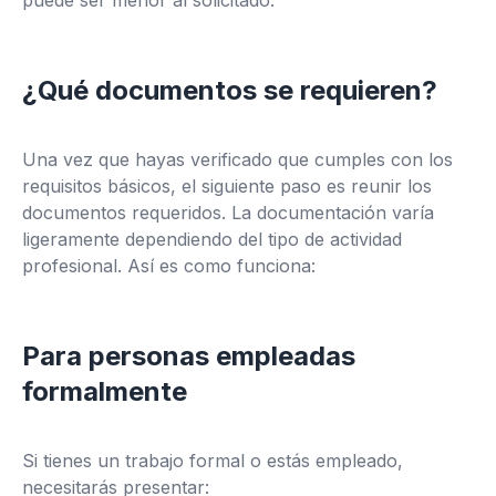
puede ser menor al solicitado.
¿Qué documentos se requieren?
Una vez que hayas verificado que cumples con los
requisitos básicos, el siguiente paso es reunir los
documentos requeridos. La documentación varía
ligeramente dependiendo del tipo de actividad
profesional. Así es como funciona:
Para personas empleadas
formalmente
Si tienes un trabajo formal o estás empleado,
necesitarás presentar: