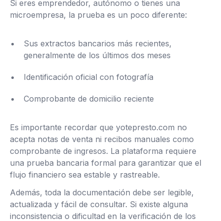
Si eres emprendedor, autónomo o tienes una
microempresa, la prueba es un poco diferente:
Sus extractos bancarios más recientes,
generalmente de los últimos dos meses
Identificación oficial con fotografía
Comprobante de domicilio reciente
Es importante recordar que yotepresto.com no
acepta notas de venta ni recibos manuales como
comprobante de ingresos. La plataforma requiere
una prueba bancaria formal para garantizar que el
flujo financiero sea estable y rastreable.
Además, toda la documentación debe ser legible,
actualizada y fácil de consultar. Si existe alguna
inconsistencia o dificultad en la verificación de los