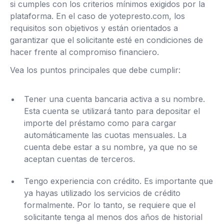
si cumples con los criterios mínimos exigidos por la
plataforma. En el caso de yotepresto.com, los
requisitos son objetivos y están orientados a
garantizar que el solicitante esté en condiciones de
hacer frente al compromiso financiero.
Vea los puntos principales que debe cumplir:
Tener una cuenta bancaria activa a su nombre.
Esta cuenta se utilizará tanto para depositar el
importe del préstamo como para cargar
automáticamente las cuotas mensuales. La
cuenta debe estar a su nombre, ya que no se
aceptan cuentas de terceros.
Tengo experiencia con crédito. Es importante que
ya hayas utilizado los servicios de crédito
formalmente. Por lo tanto, se requiere que el
solicitante tenga al menos dos años de historial