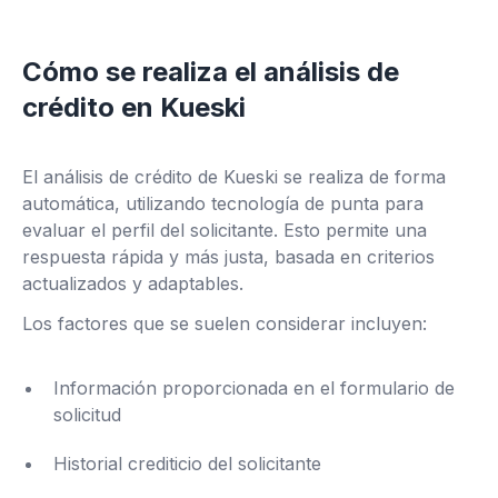
Cómo se realiza el análisis de
crédito en Kueski
El análisis de crédito de Kueski se realiza de forma
automática, utilizando tecnología de punta para
evaluar el perfil del solicitante. Esto permite una
respuesta rápida y más justa, basada en criterios
actualizados y adaptables.
Los factores que se suelen considerar incluyen:
Información proporcionada en el formulario de
solicitud
Historial crediticio del solicitante