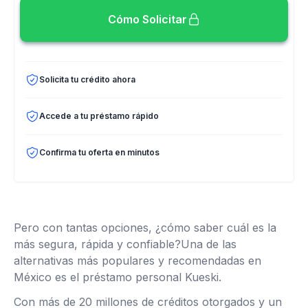
Cómo Solicitar
Solicita tu crédito ahora
Accede a tu préstamo rápido
Confirma tu oferta en minutos
Pero con tantas opciones, ¿cómo saber cuál es la
más segura, rápida y confiable?Una de las
alternativas más populares y recomendadas en
México es el préstamo personal Kueski.
Con más de 20 millones de créditos otorgados y un