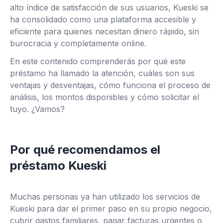
alto índice de satisfacción de sus usuarios, Kueski se
ha consolidado como una plataforma accesible y
eficiente para quienes necesitan dinero rápido, sin
burocracia y completamente online.
En este contenido comprenderás por qué este
préstamo ha llamado la atención, cuáles son sus
ventajas y desventajas, cómo funciona el proceso de
análisis, los montos disponibles y cómo solicitar el
tuyo. ¿Vamos?
Por qué recomendamos el
préstamo Kueski
Muchas personas ya han utilizado los servicios de
Kueski para dar el primer paso en su propio negocio,
cubrir gastos familiares, pagar facturas urgentes o