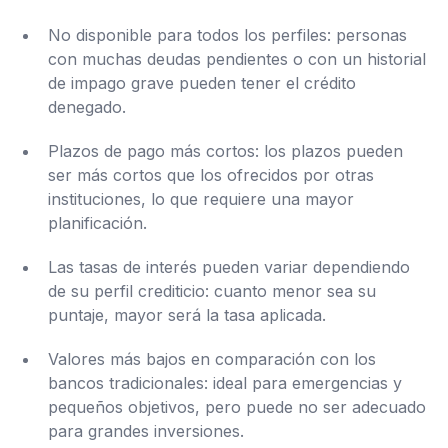
No disponible para todos los perfiles: personas
con muchas deudas pendientes o con un historial
de impago grave pueden tener el crédito
denegado.
Plazos de pago más cortos: los plazos pueden
ser más cortos que los ofrecidos por otras
instituciones, lo que requiere una mayor
planificación.
Las tasas de interés pueden variar dependiendo
de su perfil crediticio: cuanto menor sea su
puntaje, mayor será la tasa aplicada.
Valores más bajos en comparación con los
bancos tradicionales: ideal para emergencias y
pequeños objetivos, pero puede no ser adecuado
para grandes inversiones.