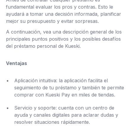
fundamental evaluar los pros y contras. Esto le
ayudará a tomar una decisión informada, planificar
mejor su presupuesto y evitar sorpresas.
A continuación, vea una descripción general de los
principales puntos positivos y los posibles desafíos
del préstamo personal de Kueski.
Ventajas
Aplicación intuitiva: la aplicación facilita el
seguimiento de tu préstamo y también te permite
comprar con Kueski Pay en miles de tiendas.
Servicio y soporte: cuenta con un centro de
ayuda y canales digitales para aclarar dudas y
resolver situaciones rápidamente.