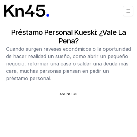
Préstamo Personal Kueski: ¿Vale La
Pena?
Cuando surgen reveses económicos o la oportunidad
de hacer realidad un sueño, como abrir un pequeño
negocio, reformar una casa o saldar una deuda más
cara, muchas personas piensan en pedir un
préstamo personal.
ANUNCIOS