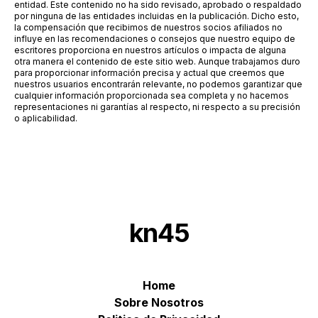
entidad. Este contenido no ha sido revisado, aprobado o respaldado
por ninguna de las entidades incluidas en la publicación. Dicho esto,
la compensación que recibimos de nuestros socios afiliados no
influye en las recomendaciones o consejos que nuestro equipo de
escritores proporciona en nuestros artículos o impacta de alguna
otra manera el contenido de este sitio web. Aunque trabajamos duro
para proporcionar información precisa y actual que creemos que
nuestros usuarios encontrarán relevante, no podemos garantizar que
cualquier información proporcionada sea completa y no hacemos
representaciones ni garantías al respecto, ni respecto a su precisión
o aplicabilidad.
kn45
Home
Sobre Nosotros