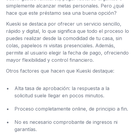
simplemente alcanzar metas personales. Pero ¿qué
hace que este préstamo sea una buena opción?
Kueski se destaca por ofrecer un servicio sencillo,
rápido y digital, lo que significa que todo el proceso lo
puedes realizar desde la comodidad de tu casa, sin
colas, papeleos ni visitas presenciales. Además,
permite al usuario elegir la fecha de pago, ofreciendo
mayor flexibilidad y control financiero.
Otros factores que hacen que Kueski destaque:
Alta tasa de aprobación: la respuesta a la
solicitud suele llegar en pocos minutos.
Proceso completamente online, de principio a fin.
No es necesario comprobante de ingresos ni
garantías.