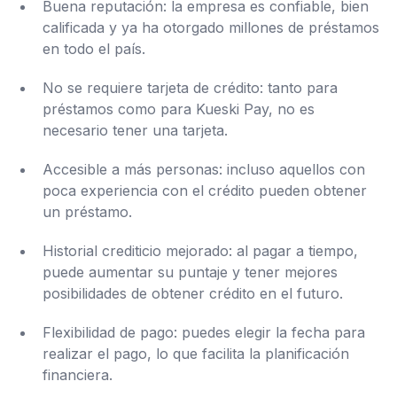
Buena reputación: la empresa es confiable, bien
calificada y ya ha otorgado millones de préstamos
en todo el país.
No se requiere tarjeta de crédito: tanto para
préstamos como para Kueski Pay, no es
necesario tener una tarjeta.
Accesible a más personas: incluso aquellos con
poca experiencia con el crédito pueden obtener
un préstamo.
Historial crediticio mejorado: al pagar a tiempo,
puede aumentar su puntaje y tener mejores
posibilidades de obtener crédito en el futuro.
Flexibilidad de pago: puedes elegir la fecha para
realizar el pago, lo que facilita la planificación
financiera.