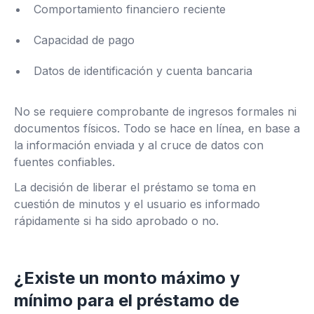
Comportamiento financiero reciente
Capacidad de pago
Datos de identificación y cuenta bancaria
No se requiere comprobante de ingresos formales ni
documentos físicos. Todo se hace en línea, en base a
la información enviada y al cruce de datos con
fuentes confiables.
La decisión de liberar el préstamo se toma en
cuestión de minutos y el usuario es informado
rápidamente si ha sido aprobado o no.
¿Existe un monto máximo y
mínimo para el préstamo de