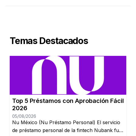
Temas Destacados
Top 5 Préstamos con Aprobación Fácil
2026
05/08/2026
Nu México (Nu Préstamo Personal) El servicio
de préstamo personal de la fintech Nubank fue