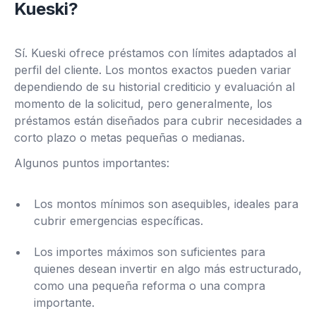
Kueski?
Sí. Kueski ofrece préstamos con límites adaptados al
perfil del cliente. Los montos exactos pueden variar
dependiendo de su historial crediticio y evaluación al
momento de la solicitud, pero generalmente, los
préstamos están diseñados para cubrir necesidades a
corto plazo o metas pequeñas o medianas.
Algunos puntos importantes:
Los montos mínimos son asequibles, ideales para
cubrir emergencias específicas.
Los importes máximos son suficientes para
quienes desean invertir en algo más estructurado,
como una pequeña reforma o una compra
importante.