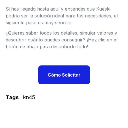
Si has llegado hasta aquí y entiendes que Kueski
podría ser la solución ideal para tus necesidades, el
siguiente paso es muy sencillo.
¿Quieres saber todos los detalles, simular valores y
descubrir cuánto puedes conseguir? ¡Haz clic en el
botón de abajo para descubrirlo todo!
Cómo Solicitar
Tags
kn45