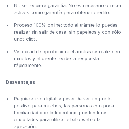
No se requiere garantía: No es necesario ofrecer
activos como garantía para obtener crédito.
Proceso 100% online: todo el trámite lo puedes
realizar sin salir de casa, sin papeleos y con sólo
unos clics.
Velocidad de aprobación: el análisis se realiza en
minutos y el cliente recibe la respuesta
rápidamente.
Desventajas
Requiere uso digital: a pesar de ser un punto
positivo para muchos, las personas con poca
familiaridad con la tecnología pueden tener
dificultades para utilizar el sitio web o la
aplicación.