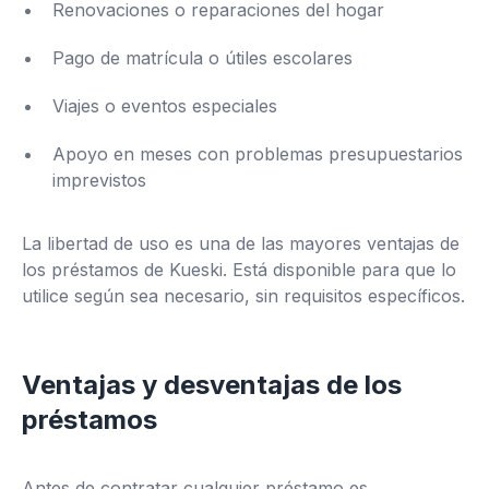
Renovaciones o reparaciones del hogar
Pago de matrícula o útiles escolares
Viajes o eventos especiales
Apoyo en meses con problemas presupuestarios
imprevistos
La libertad de uso es una de las mayores ventajas de
los préstamos de Kueski. Está disponible para que lo
utilice según sea necesario, sin requisitos específicos.
Ventajas y desventajas de los
préstamos
Antes de contratar cualquier préstamo es