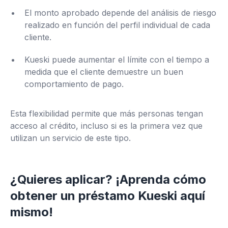
El monto aprobado depende del análisis de riesgo
realizado en función del perfil individual de cada
cliente.
Kueski puede aumentar el límite con el tiempo a
medida que el cliente demuestre un buen
comportamiento de pago.
Esta flexibilidad permite que más personas tengan
acceso al crédito, incluso si es la primera vez que
utilizan un servicio de este tipo.
¿Quieres aplicar? ¡Aprenda cómo
obtener un préstamo Kueski aquí
mismo!