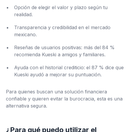
Opción de elegir el valor y plazo según tu
realidad.
Transparencia y credibilidad en el mercado
mexicano.
Reseñas de usuarios positivas: más del 84 %
recomienda Kueski a amigos y familiares.
Ayuda con el historial crediticio: el 87 % dice que
Kueski ayudó a mejorar su puntuación.
Para quienes buscan una solución financiera
confiable y quieren evitar la burocracia, esta es una
alternativa segura.
¿Para qué puedo utilizar el