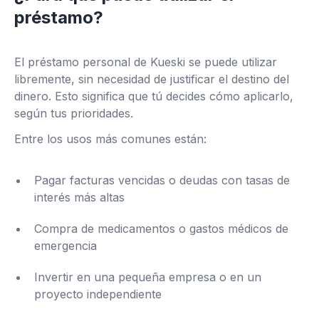
préstamo?
El préstamo personal de Kueski se puede utilizar
libremente, sin necesidad de justificar el destino del
dinero. Esto significa que tú decides cómo aplicarlo,
según tus prioridades.
Entre los usos más comunes están:
Pagar facturas vencidas o deudas con tasas de
interés más altas
Compra de medicamentos o gastos médicos de
emergencia
Invertir en una pequeña empresa o en un
proyecto independiente