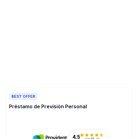
BEST OFFER
Préstamo de Previsión Personal
4.5