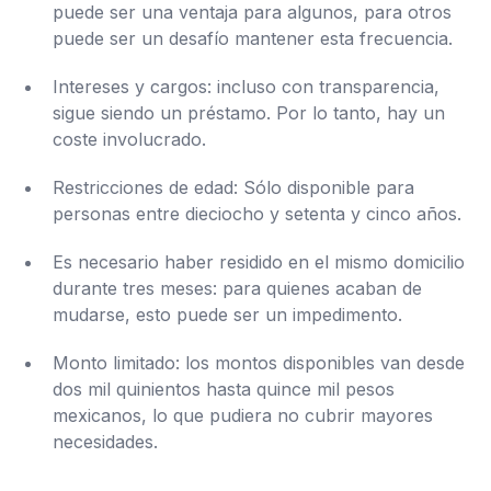
puede ser una ventaja para algunos, para otros
puede ser un desafío mantener esta frecuencia.
Intereses y cargos: incluso con transparencia,
sigue siendo un préstamo. Por lo tanto, hay un
coste involucrado.
Restricciones de edad: Sólo disponible para
personas entre dieciocho y setenta y cinco años.
Es necesario haber residido en el mismo domicilio
durante tres meses: para quienes acaban de
mudarse, esto puede ser un impedimento.
Monto limitado: los montos disponibles van desde
dos mil quinientos hasta quince mil pesos
mexicanos, lo que pudiera no cubrir mayores
necesidades.