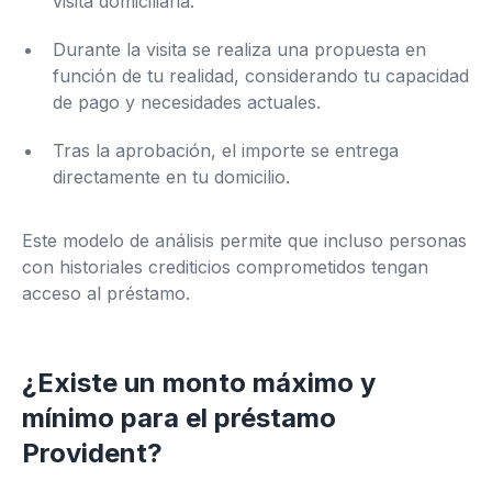
visita domiciliaria.
Durante la visita se realiza una propuesta en
función de tu realidad, considerando tu capacidad
de pago y necesidades actuales.
Tras la aprobación, el importe se entrega
directamente en tu domicilio.
Este modelo de análisis permite que incluso personas
con historiales crediticios comprometidos tengan
acceso al préstamo.
¿Existe un monto máximo y
mínimo para el préstamo
Provident?