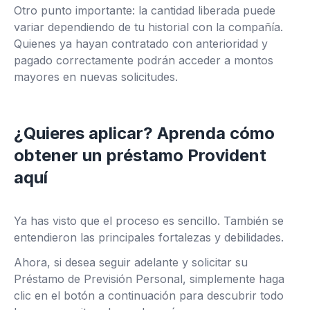
Otro punto importante: la cantidad liberada puede
variar dependiendo de tu historial con la compañía.
Quienes ya hayan contratado con anterioridad y
pagado correctamente podrán acceder a montos
mayores en nuevas solicitudes.
¿Quieres aplicar? Aprenda cómo
obtener un préstamo Provident
aquí
Ya has visto que el proceso es sencillo. También se
entendieron las principales fortalezas y debilidades.
Ahora, si desea seguir adelante y solicitar su
Préstamo de Previsión Personal, simplemente haga
clic en el botón a continuación para descubrir todo