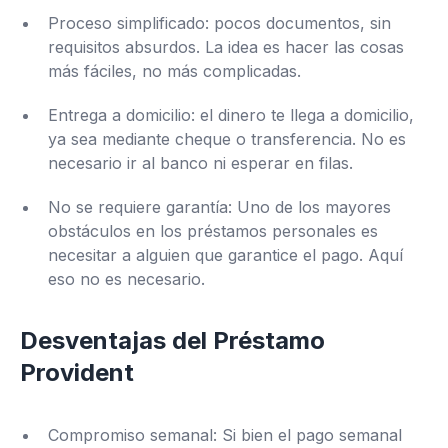
Proceso simplificado: pocos documentos, sin
requisitos absurdos. La idea es hacer las cosas
más fáciles, no más complicadas.
Entrega a domicilio: el dinero te llega a domicilio,
ya sea mediante cheque o transferencia. No es
necesario ir al banco ni esperar en filas.
No se requiere garantía: Uno de los mayores
obstáculos en los préstamos personales es
necesitar a alguien que garantice el pago. Aquí
eso no es necesario.
Desventajas del Préstamo
Provident
Compromiso semanal: Si bien el pago semanal