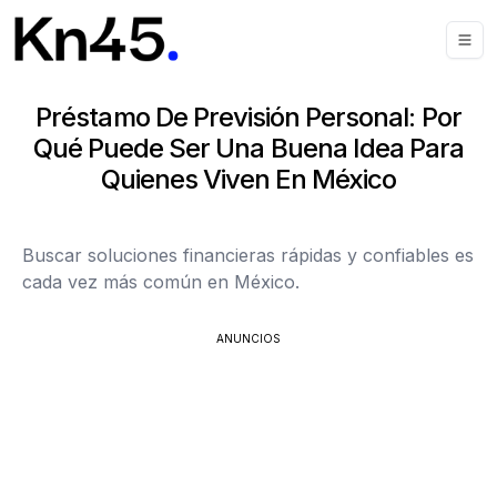
Préstamo De Previsión Personal: Por
Qué Puede Ser Una Buena Idea Para
Quienes Viven En México
Buscar soluciones financieras rápidas y confiables es
cada vez más común en México.
ANUNCIOS