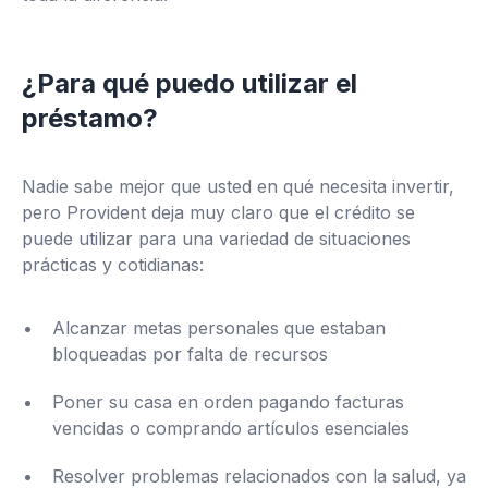
¿Para qué puedo utilizar el
préstamo?
Nadie sabe mejor que usted en qué necesita invertir,
pero Provident deja muy claro que el crédito se
puede utilizar para una variedad de situaciones
prácticas y cotidianas:
Alcanzar metas personales que estaban
bloqueadas por falta de recursos
Poner su casa en orden pagando facturas
vencidas o comprando artículos esenciales
Resolver problemas relacionados con la salud, ya