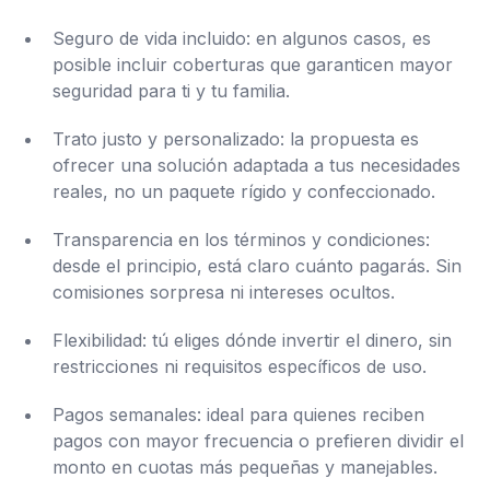
Seguro de vida incluido: en algunos casos, es
posible incluir coberturas que garanticen mayor
seguridad para ti y tu familia.
Trato justo y personalizado: la propuesta es
ofrecer una solución adaptada a tus necesidades
reales, no un paquete rígido y confeccionado.
Transparencia en los términos y condiciones:
desde el principio, está claro cuánto pagarás. Sin
comisiones sorpresa ni intereses ocultos.
Flexibilidad: tú eliges dónde invertir el dinero, sin
restricciones ni requisitos específicos de uso.
Pagos semanales: ideal para quienes reciben
pagos con mayor frecuencia o prefieren dividir el
monto en cuotas más pequeñas y manejables.