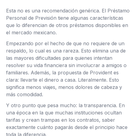
Esta no es una recomendación genérica. El Préstamo
Personal de Previsión tiene algunas características
que lo diferencian de otros préstamos disponibles en
el mercado mexicano.
Empezando por el hecho de que no requiere de un
respaldo, lo cual es una rareza. Esto elimina una de
las mayores dificultades para quienes intentan
resolver su vida financiera sin involucrar a amigos o
familiares. Además, la propuesta de Provident es
clara: llevarte el dinero a casa. Literalmente. Esto
significa menos viajes, menos dolores de cabeza y
más comodidad.
Y otro punto que pesa mucho: la transparencia. En
una época en la que muchas instituciones ocultan
tarifas y crean trampas en los contratos, saber
exactamente cuánto pagarás desde el principio hace
toda la diferencia.