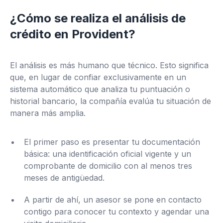
¿Cómo se realiza el análisis de
crédito en Provident?
El análisis es más humano que técnico. Esto significa
que, en lugar de confiar exclusivamente en un
sistema automático que analiza tu puntuación o
historial bancario, la compañía evalúa tu situación de
manera más amplia.
El primer paso es presentar tu documentación
básica: una identificación oficial vigente y un
comprobante de domicilio con al menos tres
meses de antigüedad.
A partir de ahí, un asesor se pone en contacto
contigo para conocer tu contexto y agendar una