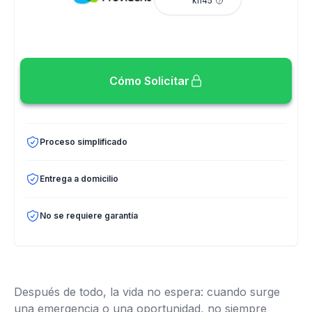
kn45
Cómo Solicitar
Proceso simplificado
Entrega a domicilio
No se requiere garantía
Después de todo, la vida no espera: cuando surge
una emergencia o una oportunidad, no siempre