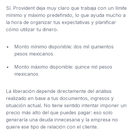
Sí. Provident deja muy claro que trabaja con un límite
mínimo y máximo predefinido, lo que ayuda mucho a
la hora de organizar tus expectativas y planificar
cómo utilizar tu dinero.
Monto mínimo disponible: dos mil quinientos
pesos mexicanos
Monto máximo disponible: quince mil pesos
mexicanos
La liberación depende directamente del análisis
realizado en base a tus documentos, ingresos y
situación actual. No tiene sentido intentar imponer un
precio más alto del que puedes pagar: eso solo
generaría una deuda innecesaria y la empresa no
quiere ese tipo de relación con el cliente.