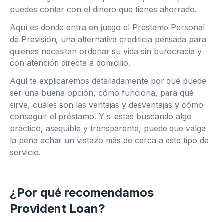
puedes contar con el dinero que tienes ahorrado.
Aquí es donde entra en juego el Préstamo Personal
de Previsión, una alternativa crediticia pensada para
quienes necesitan ordenar su vida sin burocracia y
con atención directa a domicilio.
Aquí te explicaremos detalladamente por qué puede
ser una buena opción, cómo funciona, para qué
sirve, cuáles son las ventajas y desventajas y cómo
conseguir el préstamo. Y si estás buscando algo
práctico, asequible y transparente, puede que valga
la pena echar un vistazo más de cerca a este tipo de
servicio.
¿Por qué recomendamos
Provident Loan?