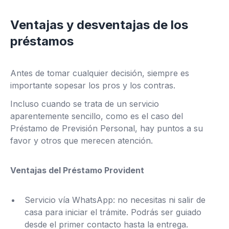
Ventajas y desventajas de los
préstamos
Antes de tomar cualquier decisión, siempre es
importante sopesar los pros y los contras.
Incluso cuando se trata de un servicio
aparentemente sencillo, como es el caso del
Préstamo de Previsión Personal, hay puntos a su
favor y otros que merecen atención.
Ventajas del Préstamo Provident
Servicio vía WhatsApp: no necesitas ni salir de
casa para iniciar el trámite. Podrás ser guiado
desde el primer contacto hasta la entrega.