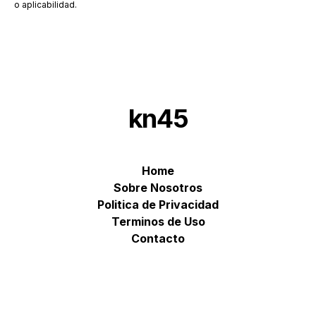
o aplicabilidad.
kn45
Home
Sobre Nosotros
Politica de Privacidad
Terminos de Uso
Contacto