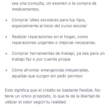
sea una consulta, un examen o la compra de
medicamentos.
Comprar útiles escolares para tus hijos,
especialmente al inicio del curso escolar
Realizar reparaciones en el hogar, como
reparaciones urgentes o mejoras necesarias.
Comprar herramientas de trabajo, ya sea para un
trabajo fijo o por cuenta propia
Cómo afrontar emergencias inesperadas,
aquellas que surgen sin pedir permiso
Esto significa que el crédito es bastante flexible. No
tiene un único propósito, lo que te da la libertad de
utilizar el valor según tu realidad.